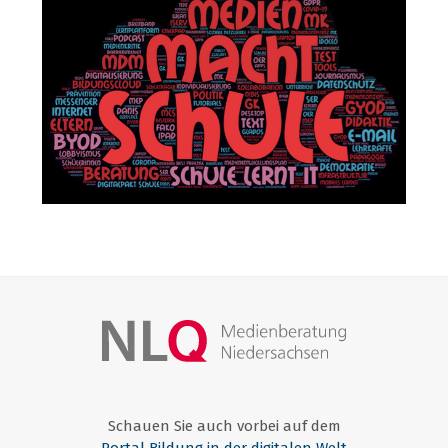
Schauen Sie auch vorbei auf dem