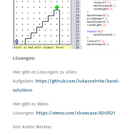
Lösungen:
Hier gibt es Lösungen zu allen
Aufgaben:
https://github.com/lukasnehrke/karel-
solutions
Hier gibt es Video-
Lösungen:
https://vimeo.com/showcase/8245521
Von Andre Merkler