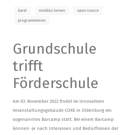
karel
mobiles lernen
open source
programmieren
Grundschule
trifft
Förderschule
Am 03. November 2022 findet im innovativen
Veranstaltungsgebäude CORE in Oldenburg ein
sogenanntes Barcamp statt. Bei einem Barcamp
können -je nach Interessen und Bedürfnissen der