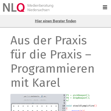
Hier einen Berater finden
Aus der Praxis
für die Praxis –
Programmieren
mit Karel