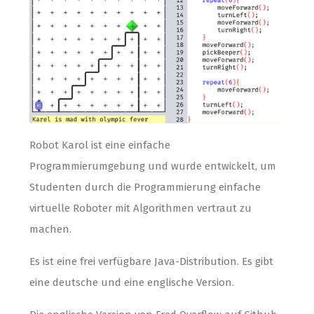
Robot Karol ist eine einfache
Programmierumgebung und wurde entwickelt, um
Studenten durch die Programmierung einfache
virtuelle Roboter mit Algorithmen vertraut zu
machen.
Es ist eine frei verfügbare Java-Distribution. Es gibt
eine deutsche und eine englische Version.