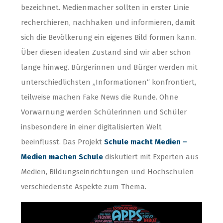
bezeichnet. Medienmacher sollten in erster Linie
recherchieren, nachhaken und informieren, damit
sich die Bevölkerung ein eigenes Bild formen kann.
Über diesen idealen Zustand sind wir aber schon
lange hinweg. Bürgerinnen und Bürger werden mit
unterschiedlichsten „Informationen“ konfrontiert,
teilweise machen Fake News die Runde. Ohne
Vorwarnung werden Schülerinnen und Schüler
insbesondere in einer digitalisierten Welt
beeinflusst. Das Projekt
Schule macht Medien –
Medien machen Schule
diskutiert mit Experten aus
Medien, Bildungseinrichtungen und Hochschulen
verschiedenste Aspekte zum Thema.