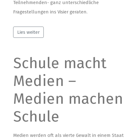
Teilnehmenden- ganz unterschiedliche
Fragestellungen ins Visier geraten.
Lies weiter
Schule macht
Medien –
Medien machen
Schule
Medien werden oft als vierte Gewalt in einem Staat