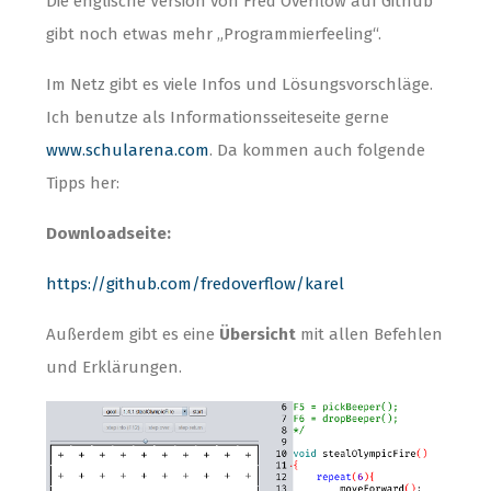
Die englische Version von Fred Overflow auf Github
gibt noch etwas mehr „Programmierfeeling“.
Im Netz gibt es viele Infos und Lösungsvorschläge.
Ich benutze als Informationsseiteseite gerne
www.schularena.com
. Da kommen auch folgende
Tipps her:
Downloadseite:
https://github.com/fredoverflow/karel
Außerdem gibt es eine
Übersicht
mit allen Befehlen
und Erklärungen.