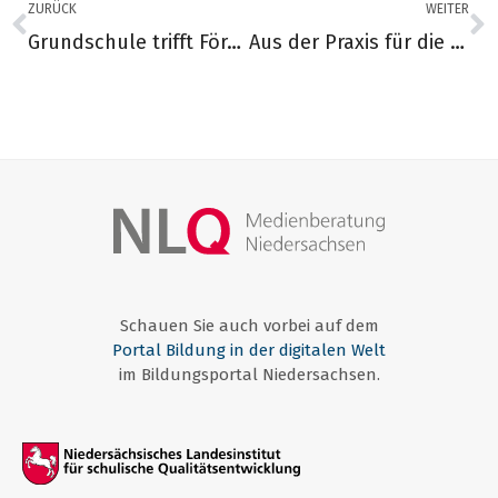
ZURÜCK
WEITER
Grundschule trifft Förderschule
Aus der Praxis für die Praxis – Englisch
Schauen Sie auch vorbei auf dem
Portal Bildung in der digitalen Welt
im Bildungsportal Niedersachsen.