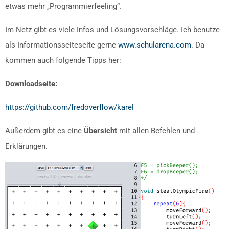
etwas mehr „Programmierfeeling“.
Im Netz gibt es viele Infos und Lösungsvorschläge. Ich benutze
als Informationsseiteseite gerne
www.schularena.com
. Da
kommen auch folgende Tipps her:
Downloadseite:
https://github.com/fredoverflow/karel
Außerdem gibt es eine
Übersicht
mit allen Befehlen und
Erklärungen.