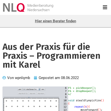
Hier einen Berater finden
Aus der Praxis für die
Praxis – Programmieren
mit Karel
Von
wpnlqmb
Gepostet am
08.06.2022