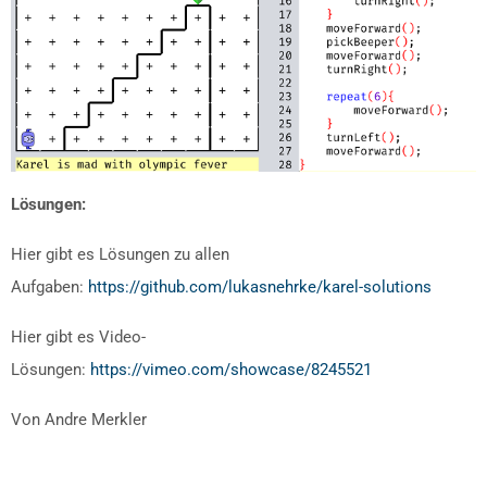
Lösungen:
Hier gibt es Lösungen zu allen
Aufgaben:
https://github.com/lukasnehrke/karel-solutions
Hier gibt es Video-
Lösungen:
https://vimeo.com/showcase/8245521
Von Andre Merkler