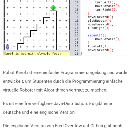
Robot Karol ist eine einfache Programmierumgebung und wurde
entwickelt, um Studenten durch die Programmierung einfache
virtuelle Roboter mit Algorithmen vertraut zu machen.
Es ist eine frei verfügbare Java-Distribution. Es gibt eine
deutsche und eine englische Version.
Die englische Version von Fred Overflow auf Github gibt noch