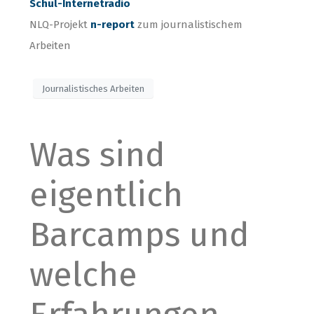
Schul-Internetradio
NLQ-Projekt
n-report
zum journalistischem
Arbeiten
Journalistisches Arbeiten
Was sind
eigentlich
Barcamps und
welche