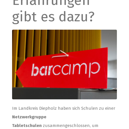
Erfahrungen
gibt es dazu?
Im Landkreis Diepholz haben sich Schulen zu einer
Netzwerkgruppe
Tabletschulen
zusammengeschlossen, um