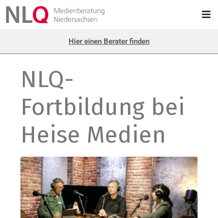
Hier einen Berater finden
NLQ-
Fortbildung bei
Heise Medien