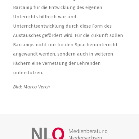
Barcamp für die Entwicklung des eigenen
Unterrichts hilfreich war und
Unterrichtsentwicklung durch diese Form des
Austausches gefördert wird. Für die Zukunft sollen
Barcamps nicht nur für den Sprachenunterricht
angewandt werden, sondern auch in weiteren
Fächern eine Vernetzung der Lehrenden
unterstützen.
Bild: Marco Verch