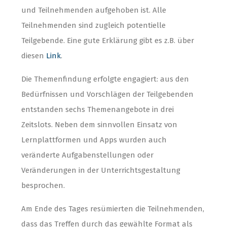
und Teilnehmenden aufgehoben ist. Alle
Teilnehmenden sind zugleich potentielle
Teilgebende. Eine gute Erklärung gibt es z.B. über
diesen
Link
.
Die Themenfindung erfolgte engagiert: aus den
Bedürfnissen und Vorschlägen der Teilgebenden
entstanden sechs Themenangebote in drei
Zeitslots. Neben dem sinnvollen Einsatz von
Lernplattformen und Apps wurden auch
veränderte Aufgabenstellungen oder
Veränderungen in der Unterrichtsgestaltung
besprochen.
Am Ende des Tages resümierten die Teilnehmenden,
dass das Treffen durch das gewählte Format als