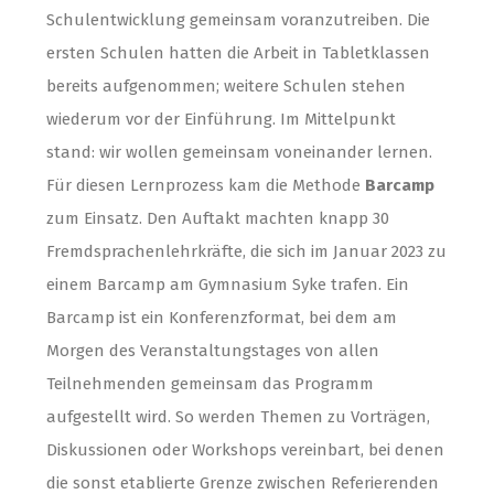
Schulentwicklung gemeinsam voranzutreiben. Die
ersten Schulen hatten die Arbeit in Tabletklassen
bereits aufgenommen; weitere Schulen stehen
wiederum vor der Einführung. Im Mittelpunkt
stand: wir wollen gemeinsam voneinander lernen.
Für diesen Lernprozess kam die Methode
Barcamp
zum Einsatz. Den Auftakt machten knapp 30
Fremdsprachenlehrkräfte, die sich im Januar 2023 zu
einem Barcamp am Gymnasium Syke trafen. Ein
Barcamp ist ein Konferenzformat, bei dem am
Morgen des Veranstaltungstages von allen
Teilnehmenden gemeinsam das Programm
aufgestellt wird. So werden Themen zu Vorträgen,
Diskussionen oder Workshops vereinbart, bei denen
die sonst etablierte Grenze zwischen Referierenden