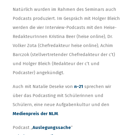
Natürlich wurden im Rahmen des Seminars auch
Podcasts produziert. Im Gespräch mit Holger Bleich
werden die vier Interview-Podcasts mit den Heise-
RedakteurInnen Kristina Beer (heise online), Dr.
Volker Zota (Chefredakteur heise online), Achim
Barczok (stellvertretender Chefredakteur der c’t)
und Holger Bleich (Redakteur der c’t und
Podcaster) angekündigt.
Auch mit Natalie Deseke von
n-21
sprechen wir
über das Podcasting mit Schülerinnen und
Schülern, eine neue Aufgabenkultur und den
Medienpreis der NLM
.
Podcast „
Auslegungssache
“