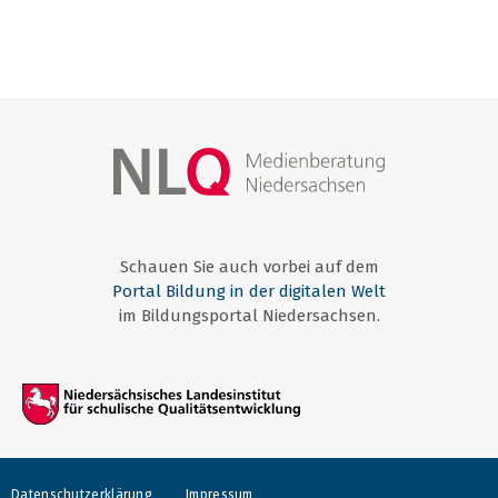
Schauen Sie auch vorbei auf dem
Portal Bildung in der digitalen Welt
im Bildungsportal Niedersachsen.
Datenschutzerklärung
Impressum