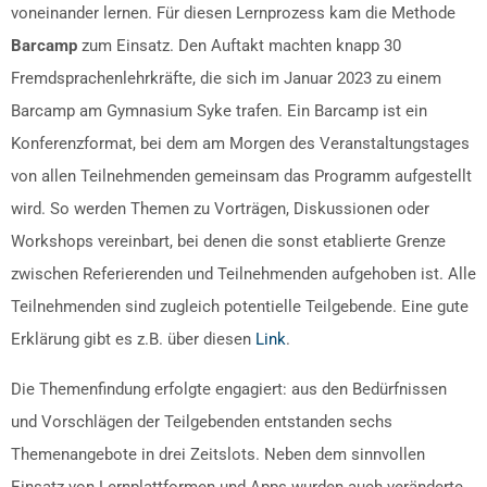
voneinander lernen. Für diesen Lernprozess kam die Methode
Barcamp
zum Einsatz. Den Auftakt machten knapp 30
Fremdsprachenlehrkräfte, die sich im Januar 2023 zu einem
Barcamp am Gymnasium Syke trafen. Ein Barcamp ist ein
Konferenzformat, bei dem am Morgen des Veranstaltungstages
von allen Teilnehmenden gemeinsam das Programm aufgestellt
wird. So werden Themen zu Vorträgen, Diskussionen oder
Workshops vereinbart, bei denen die sonst etablierte Grenze
zwischen Referierenden und Teilnehmenden aufgehoben ist. Alle
Teilnehmenden sind zugleich potentielle Teilgebende. Eine gute
Erklärung gibt es z.B. über diesen
Link
.
Die Themenfindung erfolgte engagiert: aus den Bedürfnissen
und Vorschlägen der Teilgebenden entstanden sechs
Themenangebote in drei Zeitslots. Neben dem sinnvollen