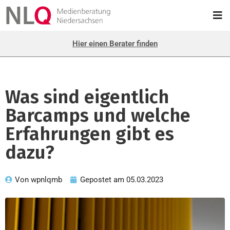
Hier einen Berater finden
Was sind eigentlich
Barcamps und welche
Erfahrungen gibt es
dazu?
Von
wpnlqmb
Gepostet am
05.03.2023