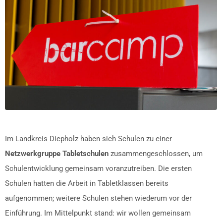
Im Landkreis Diepholz haben sich Schulen zu einer
Netzwerkgruppe Tabletschulen
zusammengeschlossen, um
Schulentwicklung gemeinsam voranzutreiben. Die ersten
Schulen hatten die Arbeit in Tabletklassen bereits
aufgenommen; weitere Schulen stehen wiederum vor der
Einführung. Im Mittelpunkt stand: wir wollen gemeinsam