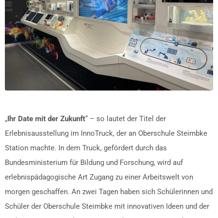
„
Ihr Date mit der Zukunft
“ – so lautet der Titel der
Erlebnisausstellung im InnoTruck, der an Oberschule Steimbke
Station machte. In dem Truck, gefördert durch das
Bundesministerium für Bildung und Forschung, wird auf
erlebnispädagogische Art Zugang zu einer Arbeitswelt von
morgen geschaffen. An zwei Tagen haben sich Schülerinnen und
Schüler der Oberschule Steimbke mit innovativen Ideen und der