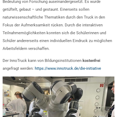
Bedeutung von Forschung auseinandergesetzt. Es wurde
getüftelt, gebaut – und gestaunt. Einerseits sollen
naturwissenschaftliche Thematiken durch den Truck in den
Fokus der Aufmerksamkeit rücken. Durch die interaktiven
Teilnahmemöglichkeiten konnten sich die Schülerinnen und
Schüler andererseits einen individuellen Eindruck zu möglichen
Arbeitsfeldern verschaffen.
Der InnoTruck kann von Bildungsinstitutionen
kostenfrei
angefragt werden:
https://www.innotruck.de/die-initiative