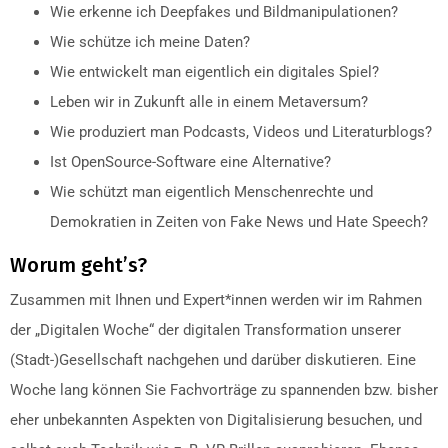
Wie erkenne ich Deepfakes und Bildmanipulationen?
Wie schütze ich meine Daten?
Wie entwickelt man eigentlich ein digitales Spiel?
Leben wir in Zukunft alle in einem Metaversum?
Wie produziert man Podcasts, Videos und Literaturblogs?
Ist OpenSource-Software eine Alternative?
Wie schützt man eigentlich Menschenrechte und
Demokratien in Zeiten von Fake News und Hate Speech?
Worum geht’s?
Zusammen mit Ihnen und Expert*innen werden wir im Rahmen
der „Digitalen Woche“ der digitalen Transformation unserer
(Stadt-)Gesellschaft nachgehen und darüber diskutieren. Eine
Woche lang können Sie Fachvorträge zu spannenden bzw. bisher
eher unbekannten Aspekten von Digitalisierung besuchen, und