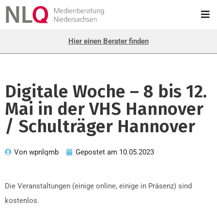
Hier einen Berater finden
Digitale Woche – 8 bis 12.
Mai in der VHS Hannover
/ Schulträger Hannover
Von
wpnlqmb
Gepostet am
10.05.2023
Die Veranstaltungen (einige online, einige in Präsenz) sind
kostenlos.