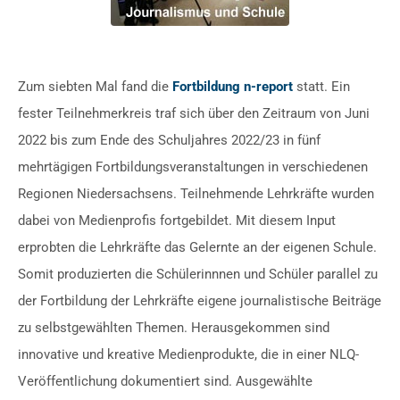
Zum siebten Mal fand die
Fortbildung n-report
statt. Ein
fester Teilnehmerkreis traf sich über den Zeitraum von Juni
2022 bis zum Ende des Schuljahres 2022/23 in fünf
mehrtägigen Fortbildungsveranstaltungen in verschiedenen
Regionen Niedersachsens. Teilnehmende Lehrkräfte wurden
dabei von Medienprofis fortgebildet. Mit diesem Input
erprobten die Lehrkräfte das Gelernte an der eigenen Schule.
Somit produzierten die Schülerinnnen und Schüler parallel zu
der Fortbildung der Lehrkräfte eigene journalistische Beiträge
zu selbstgewählten Themen. Herausgekommen sind
innovative und kreative Medienprodukte, die in einer NLQ-
Veröffentlichung dokumentiert sind. Ausgewählte