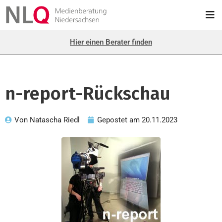
Hier einen Berater finden
n-report-Rückschau
Von
Natascha Riedl
Gepostet am
20.11.2023