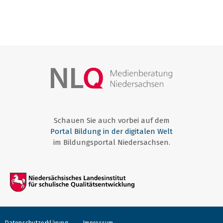
Schauen Sie auch vorbei auf dem
Portal Bildung in der digitalen Welt
im Bildungsportal Niedersachsen.