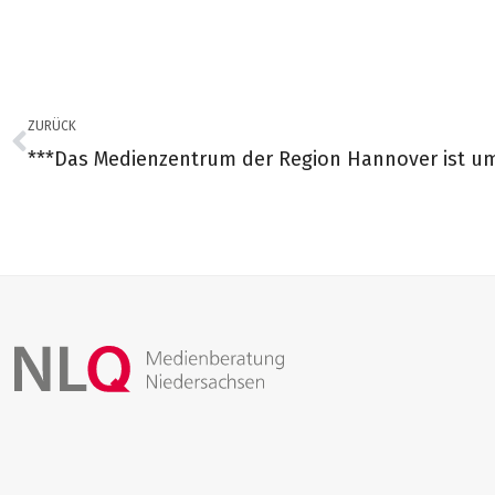
ZURÜCK
***Das Medienzentrum der Region Hannover ist u