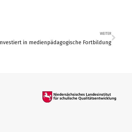
WEITER
vestiert in medienpädagogische Fortbildung