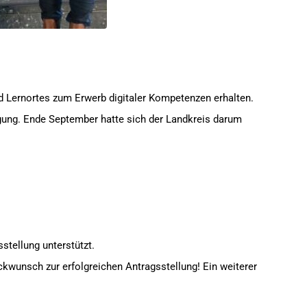
d Lernortes zum Erwerb digitaler Kompetenzen erhalten.
ung. Ende September hatte sich der Landkreis darum
stellung unterstützt.
kwunsch zur erfolgreichen Antragsstellung! Ein weiterer