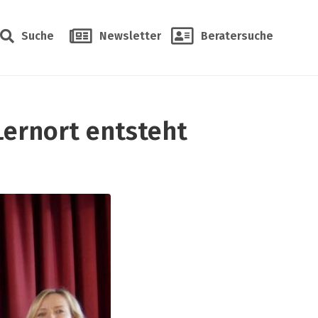
Suche
Newsletter
Beratersuche
Lernort entsteht