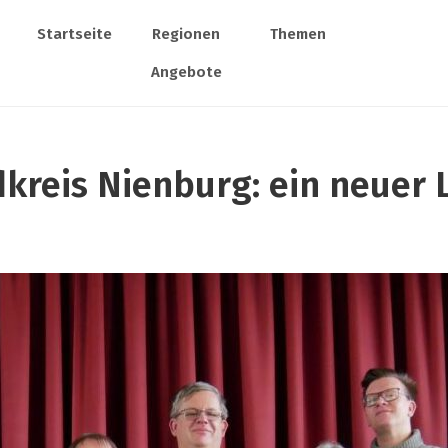
Startseite
Regionen
Themen
Angebote
kreis Nienburg: ein neuer 