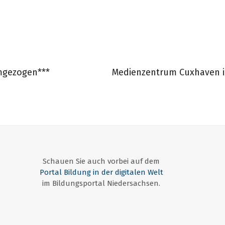
mgezogen***
Medienzentrum Cuxhaven in
Schauen Sie auch vorbei auf dem
Portal Bildung in der digitalen Welt
im Bildungsportal Niedersachsen.