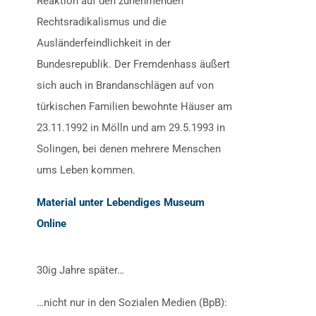
Reaktion auf den zunehmenden
Rechtsradikalismus und die
Ausländerfeindlichkeit in der
Bundesrepublik. Der Fremdenhass äußert
sich auch in Brandanschlägen auf von
türkischen Familien bewohnte Häuser am
23.11.1992 in Mölln und am 29.5.1993 in
Solingen, bei denen mehrere Menschen
ums Leben kommen.
Material unter Lebendiges Museum
Online
30ig Jahre später…
…nicht nur in den Sozialen Medien (BpB):