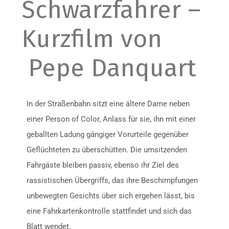
Schwarzfahrer –
Kurzfilm von
Pepe Danquart
In der Straßenbahn sitzt eine ältere Dame neben
einer Person of Color, Anlass für sie, ihn mit einer
geballten Ladung gängiger Vorurteile gegenüber
Geflüchteten zu überschütten. Die umsitzenden
Fahrgäste bleiben passiv, ebenso ihr Ziel des
rassistischen Übergriffs, das ihre Beschimpfungen
unbewegten Gesichts über sich ergehen lässt, bis
eine Fahrkartenkontrolle stattfindet und sich das
Blatt wendet.