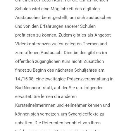
um einen betreuten Kurs. Für die teilnehmenden
Schulen wird eine Möglichkeit des digitalen
Austausches bereitgestellt, um sich austauschen
und von den Erfahrungen anderer Schulen
profitieren zu können. Zudem gibt es als Angebot
Videokonferenzen zu festgelegten Themen und
zum offenen Austausch. Dies beides gibt es im
öffentlich zugänglichen Kurs nicht! Zusätzlich
findet zu Beginn des nächsten Schuljahres am
14./15.08. eine zweitägige Präsenzveranstaltung in
Bad Nenndorf statt, auf der Sie u.a. folgendes
erwartet: Sie lernen die anderen
Kursteilnehmerinnen und -teilnehmer kennen und
können sich vernetzen, um Synergieeffekte zu
schaffen. Die Referenten berichtet von ihren