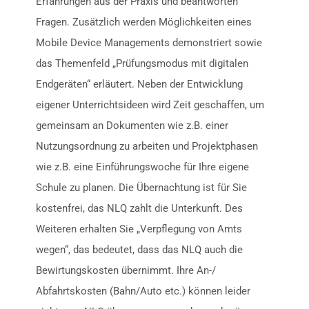
Erfahrungen aus der Praxis und beantworten
Fragen. Zusätzlich werden Möglichkeiten eines
Mobile Device Managements demonstriert sowie
das Themenfeld „Prüfungsmodus mit digitalen
Endgeräten“ erläutert. Neben der Entwicklung
eigener Unterrichtsideen wird Zeit geschaffen, um
gemeinsam an Dokumenten wie z.B. einer
Nutzungsordnung zu arbeiten und Projektphasen
wie z.B. eine Einführungswoche für Ihre eigene
Schule zu planen. Die Übernachtung ist für Sie
kostenfrei, das NLQ zahlt die Unterkunft. Des
Weiteren erhalten Sie „Verpflegung von Amts
wegen“, das bedeutet, dass das NLQ auch die
Bewirtungskosten übernimmt. Ihre An-/
Abfahrtskosten (Bahn/Auto etc.) können leider