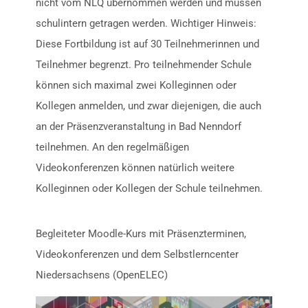
nicht vom NLQ übernommen werden und müssen
schulintern getragen werden. Wichtiger Hinweis:
Diese Fortbildung ist auf 30 Teilnehmerinnen und
Teilnehmer begrenzt. Pro teilnehmender Schule
können sich maximal zwei Kolleginnen oder
Kollegen anmelden, und zwar diejenigen, die auch
an der Präsenzveranstaltung in Bad Nenndorf
teilnehmen. An den regelmäßigen
Videokonferenzen können natürlich weitere
Kolleginnen oder Kollegen der Schule teilnehmen.
Begleiteter Moodle-Kurs mit Präsenzterminen,
Videokonferenzen und dem Selbstlerncenter
Niedersachsens (OpenELEC)