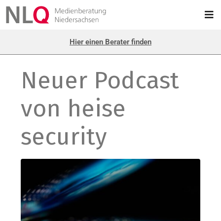
Hier einen Berater finden
Neuer Podcast
von heise
security