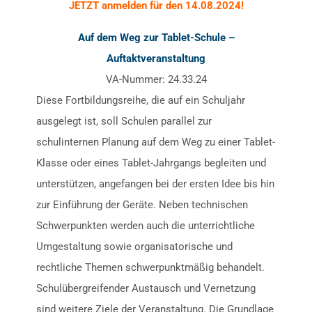
JETZT anmelden für den 14.08.2024!
Auf dem Weg zur Tablet-Schule –
Auftaktveranstaltung
VA-Nummer: 24.33.24
Diese Fortbildungsreihe, die auf ein Schuljahr
ausgelegt ist, soll Schulen parallel zur
schulinternen Planung auf dem Weg zu einer Tablet-
Klasse oder eines Tablet-Jahrgangs begleiten und
unterstützen, angefangen bei der ersten Idee bis hin
zur Einführung der Geräte. Neben technischen
Schwerpunkten werden auch die unterrichtliche
Umgestaltung sowie organisatorische und
rechtliche Themen schwerpunktmäßig behandelt.
Schulübergreifender Austausch und Vernetzung
sind weitere Ziele der Veranstaltung. Die Grundlage