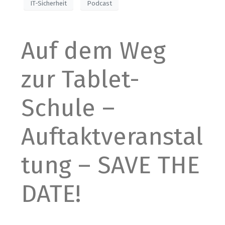
IT-Sicherheit
Podcast
Auf dem Weg
zur Tablet-
Schule –
Auftaktveranstal
tung – SAVE THE
DATE!