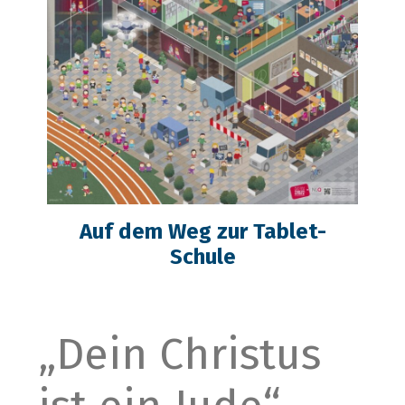
Auf dem Weg zur Tablet-
Schule
„Dein Christus