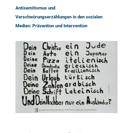
Antisemitismus und
Verschwörungserzählungen in den sozialen
Medien: Prävention und Intervention