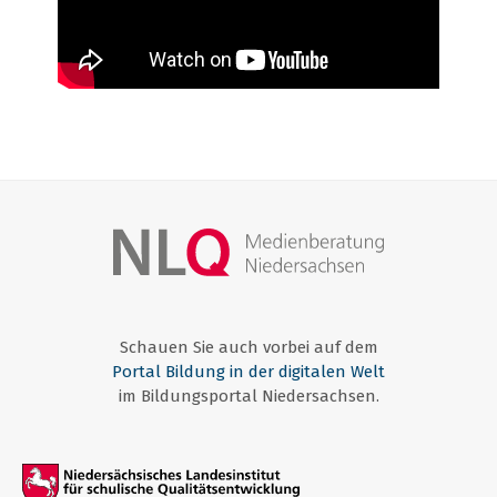
Schauen Sie auch vorbei auf dem
Portal Bildung in der digitalen Welt
im Bildungsportal Niedersachsen.