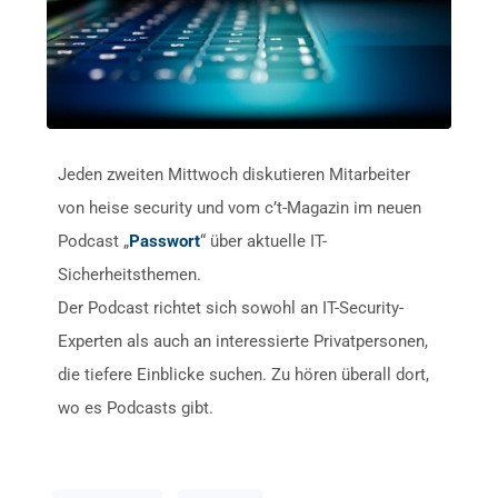
Jeden zweiten Mittwoch diskutieren Mitarbeiter
von heise security und vom c’t-Magazin im neuen
Podcast „
Passwort
“ über aktuelle IT-
Sicherheitsthemen.
Der Podcast richtet sich sowohl an IT-Security-
Experten als auch an interessierte Privatpersonen,
die tiefere Einblicke suchen. Zu hören überall dort,
wo es Podcasts gibt.