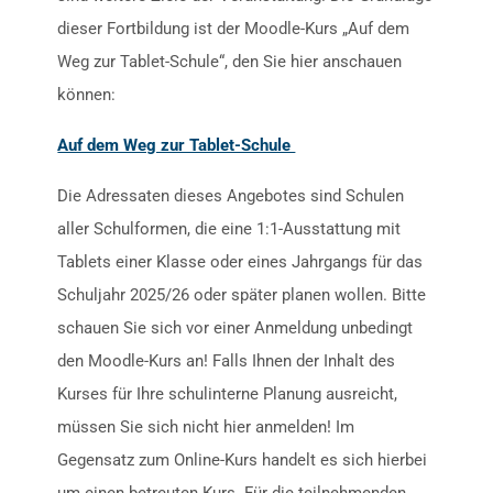
dieser Fortbildung ist der Moodle-Kurs „Auf dem
Weg zur Tablet-Schule“, den Sie hier anschauen
können:
Auf dem Weg zur Tablet-Schule
Die Adressaten dieses Angebotes sind Schulen
aller Schulformen, die eine 1:1-Ausstattung mit
Tablets einer Klasse oder eines Jahrgangs für das
Schuljahr 2025/26 oder später planen wollen. Bitte
schauen Sie sich vor einer Anmeldung unbedingt
den Moodle-Kurs an! Falls Ihnen der Inhalt des
Kurses für Ihre schulinterne Planung ausreicht,
müssen Sie sich nicht hier anmelden! Im
Gegensatz zum Online-Kurs handelt es sich hierbei