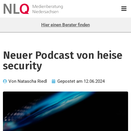
Hier einen Berater finden
Neuer Podcast von heise
security
Von
Natascha Riedl
Gepostet am
12.06.2024