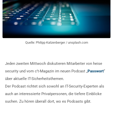
Quelle: Philipp Katzenberger / unsplash.com
Jeden zweiten Mittwoch diskutieren Mitarbeiter von heise
security und vom c’t-Magazin im neuen Podcast „
Passwort
“
über aktuelle IT-Sicherheitsthemen.
Der Podcast richtet sich sowohl an IT-Security-Experten als
auch an interessierte Privatpersonen, die tiefere Einblicke
suchen. Zu hören überall dort, wo es Podcasts gibt.