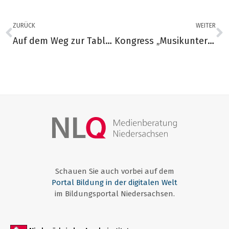
ZURÜCK
WEITER
Auf dem Weg zur Tablet-Schule – Auftaktveranstaltung – SAVE THE DATE!
Kongress „Musikunterricht & Multimedia 2024“
Schauen Sie auch vorbei auf dem
Portal Bildung in der digitalen Welt
im Bildungsportal Niedersachsen.