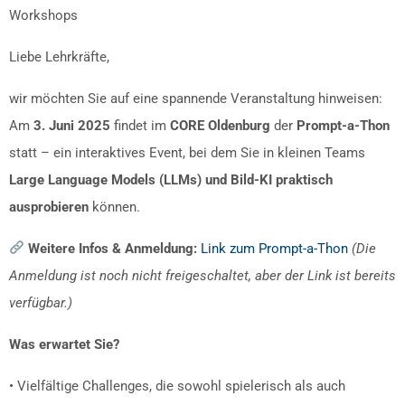
Workshops
Liebe Lehrkräfte,
wir möchten Sie auf eine spannende Veranstaltung hinweisen:
Am
3. Juni 2025
findet im
CORE Oldenburg
der
Prompt-a-Thon
statt – ein interaktives Event, bei dem Sie in kleinen Teams
Large Language Models (LLMs) und Bild-KI praktisch
ausprobieren
können.
Weitere Infos & Anmeldung:
Link zum Prompt-a-Thon
(Die
Anmeldung ist noch nicht freigeschaltet, aber der Link ist bereits
verfügbar.)
Was erwartet Sie?
• Vielfältige Challenges, die sowohl spielerisch als auch