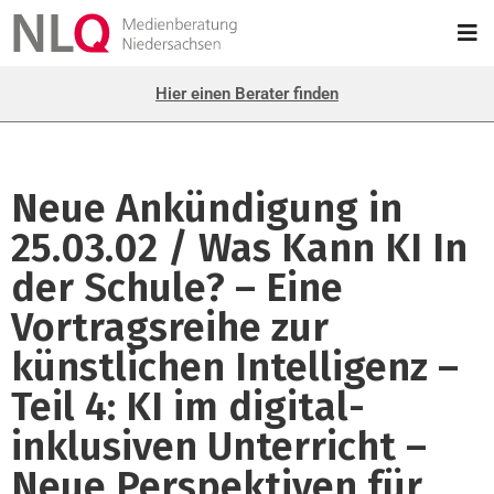
Hier einen Berater finden
Neue Ankündigung in
25.03.02 / Was Kann KI In
der Schule? – Eine
Vortragsreihe zur
künstlichen Intelligenz –
Teil 4: KI im digital-
inklusiven Unterricht –
Neue Perspektiven für