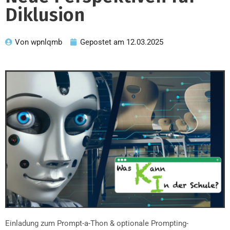
Diklusion
Von
wpnlqmb
Gepostet am
12.03.2025
Einladung zum Prompt-a-Thon & optionale Prompting-