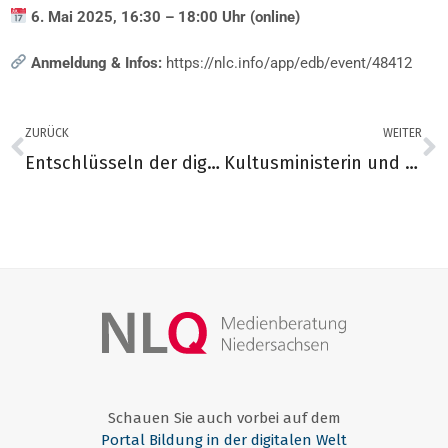
6. Mai 2025, 16:30 – 18:00 Uhr (online)
Anmeldung & Infos:
https://nlc.info/app/edb/event/48412
ZURÜCK
WEITER
Entschlüsseln der digitalen Welt
Kultusministerin und Podcast-Producer vorm Micro von Schule macht Medien
Schauen Sie auch vorbei auf dem
Portal Bildung in der digitalen Welt