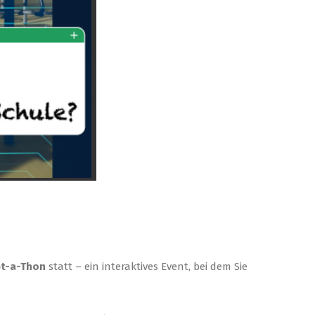
t-a-Thon
statt – ein interaktives Event, bei dem Sie