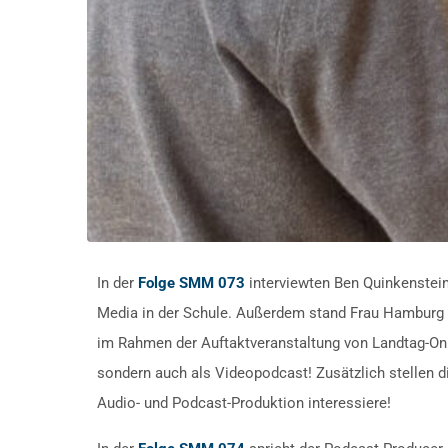
In der
Folge SMM 073
interviewten Ben Quinkenstein
Media in der Schule. Außerdem stand Frau Hamburg au
im Rahmen der Auftaktveranstaltung von Landtag-Onli
sondern auch als Videopodcast! Zusätzlich stellen d
Audio- und Podcast-Produktion interessiere!