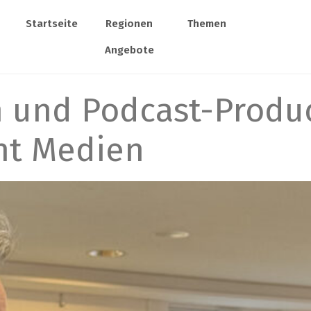
Startseite
Regionen
Themen
Angebote
n und Podcast-Produ
ht Medien