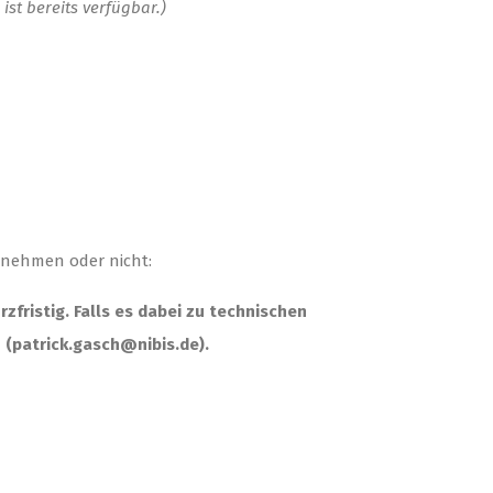
ist bereits verfügbar.)
lnehmen oder nicht:
rzfristig. Falls es dabei zu technischen
 (patrick.gasch@nibis.de).