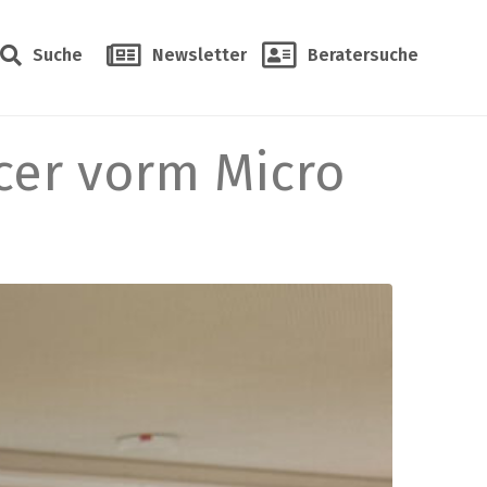
Suche
Newsletter
Beratersuche
cer vorm Micro