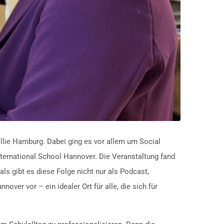
llie Hamburg. Dabei ging es vor allem um Social
nternational School Hannover. Die Veranstaltung fand
s gibt es diese Folge nicht nur als Podcast,
er vor – ein idealer Ort für alle, die sich für