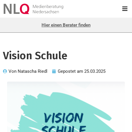
Hier einen Berater finden
Vision Schule
Von
Natascha Riedl
Gepostet am
25.03.2025