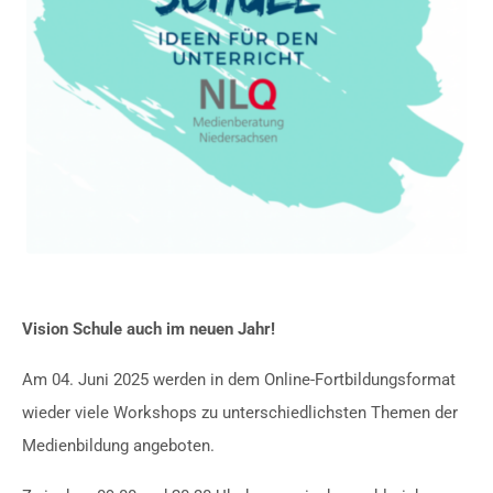
Vision Schule auch im neuen Jahr!
Am 04. Juni 2025 werden in dem Online-Fortbildungsformat
wieder viele Workshops zu unterschiedlichsten Themen der
Medienbildung angeboten.