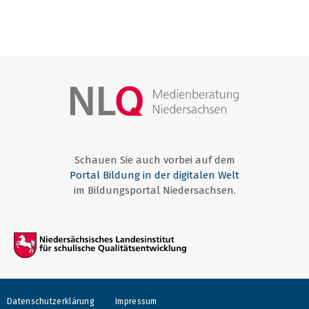
Schauen Sie auch vorbei auf dem
Portal Bildung in der digitalen Welt
im Bildungsportal Niedersachsen.
Datenschutzerklärung
Impressum