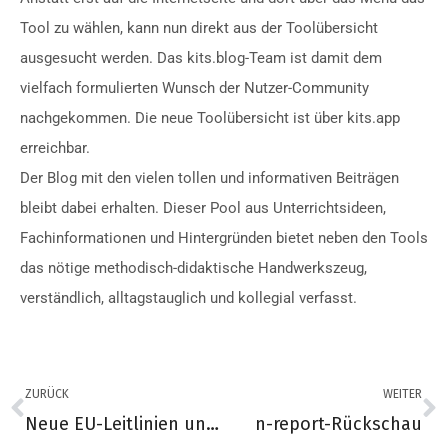
Tool zu wählen, kann nun direkt aus der Toolübersicht
ausgesucht werden. Das kits.blog-Team ist damit dem
vielfach formulierten Wunsch der Nutzer-Community
nachgekommen. Die neue Toolübersicht ist über kits.app
erreichbar.
Der Blog mit den vielen tollen und informativen Beiträgen
bleibt dabei erhalten. Dieser Pool aus Unterrichtsideen,
Fachinformationen und Hintergründen bietet neben den Tools
das nötige methodisch-didaktische Handwerkszeug,
verständlich, alltagstauglich und kollegial verfasst.
ZURÜCK
WEITER
Neue EU-Leitlinien und Altersverifikations-App vorgestellt
n-report-Rückschau