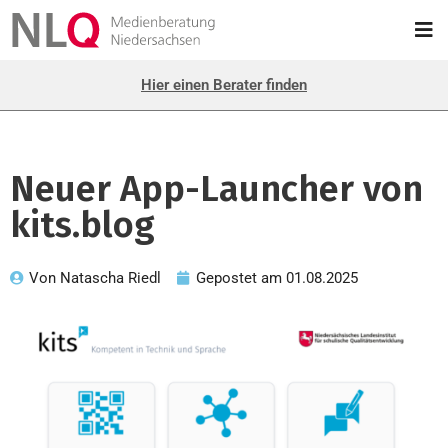
Hier einen Berater finden
Neuer App-Launcher von
kits.blog
Von
Natascha Riedl
Gepostet am
01.08.2025