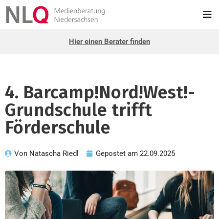
Hier einen Berater finden
4. Barcamp!Nord!West!-
Grundschule trifft
Förderschule
Von
Natascha Riedl
Gepostet am
22.09.2025