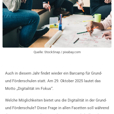
Quelle: StockSnap / pixabay.com
Auch in diesem Jahr findet wieder ein Barcamp für Grund-
und Förderschulen statt. Am 29. Oktober 2025 lautet das
Motto „Digitalität im Fokus“.
Welche Möglichkeiten bietet uns die Digitalität in der Grund-
und Förderschule? Diese Frage in allen Facetten soll während