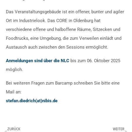
Das Veranstaltungsgebäude ist ein offener, bunter und agiler
Ort im Industrielook. Das CORE in Oldenburg hat
verschiedene offene und halboffene Räume, Sitzecken und
Foodtrucks, eine Umgebung, die zum Verweilen einlädt und
Austausch auch zwischen den Sessions ermöglicht.
Anmeldungen sind über die NLC
bis zum 06. Oktober 2025
möglich.
Bei weiteren Fragen zum Barcamp schreiben Sie bitte eine
Mail an:
stefan.diedrich(at)nibis.de
ZURÜCK
WEITER