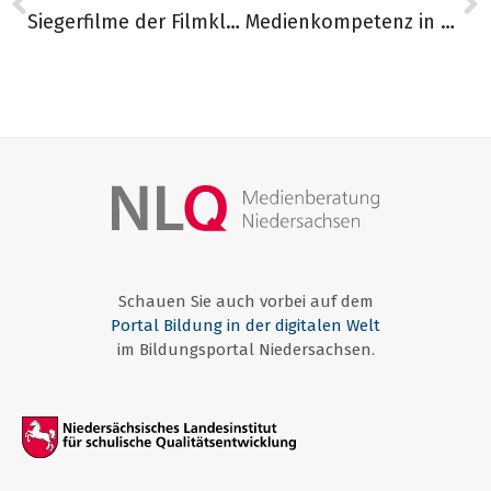
Siegerfilme der Filmklappe Niedersachsen
Medienkompetenz in Niedersachsen – Ziellinie 2030
Schauen Sie auch vorbei auf dem
Portal Bildung in der digitalen Welt
im Bildungsportal Niedersachsen.