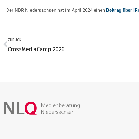
Der NDR Niedersachsen hat im April 2024 einen
Beitrag über iR
ZURÜCK
CrossMediaCamp 2026