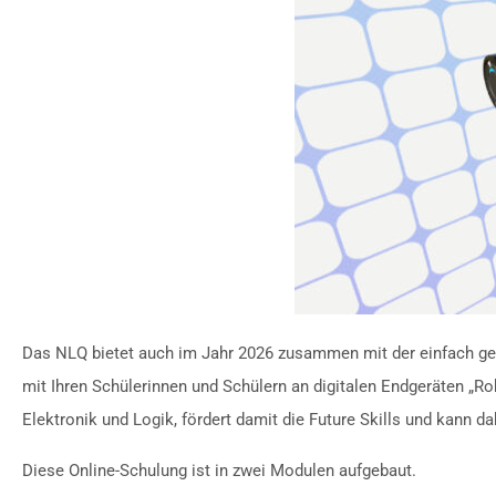
Das NLQ bietet auch im Jahr 2026 zusammen mit der einfach gen
mit Ihren Schülerinnen und Schülern an digitalen Endgeräten „Ro
Elektronik und Logik, fördert damit die Future Skills und kann dah
Diese Online-Schulung ist in zwei Modulen aufgebaut.