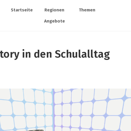
Startseite
Regionen
Themen
Angebote
tory in den Schulalltag