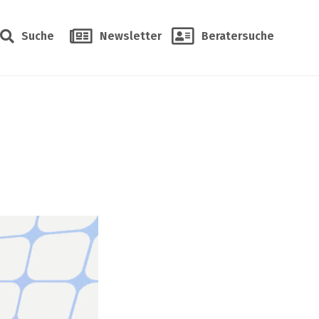
Suche
Newsletter
Beratersuche