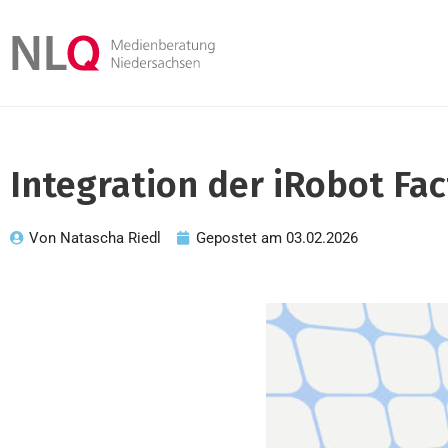
Integration der iRobot Fac
Von
Natascha Riedl
Gepostet am
03.02.2026