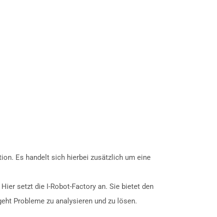
on. Es handelt sich hierbei zusätzlich um eine
ier setzt die I-Robot-Factory an. Sie bietet den
geht Probleme zu analysieren und zu lösen.