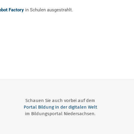
obot Factory
in Schulen ausgestrahlt.
Schauen Sie auch vorbei auf dem
Portal Bildung in der digitalen Welt
im Bildungsportal Niedersachsen.