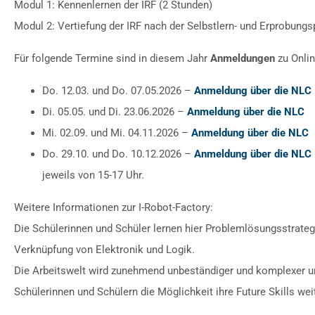
Modul 1: Kennenlernen der IRF (2 Stunden)
Modul 2: Vertiefung der IRF nach der Selbstlern- und Erprobung
Für folgende Termine sind in diesem Jahr
Anmeldungen
zu Onli
Do. 12.03. und Do. 07.05.2026 –
Anmeldung über die NLC
Di. 05.05. und Di. 23.06.2026 –
Anmeldung über die NLC
Mi. 02.09. und Mi. 04.11.2026 –
Anmeldung über die NLC
Do. 29.10. und Do. 10.12.2026 –
Anmeldung über die NLC
jeweils von 15-17 Uhr.
Weitere Informationen zur I-Robot-Factory:
Die Schülerinnen und Schüler lernen hier Problemlösungsstrateg
Verknüpfung von Elektronik und Logik.
Die Arbeitswelt wird zunehmend unbeständiger und komplexer und 
Schülerinnen und Schülern die Möglichkeit ihre Future Skills we