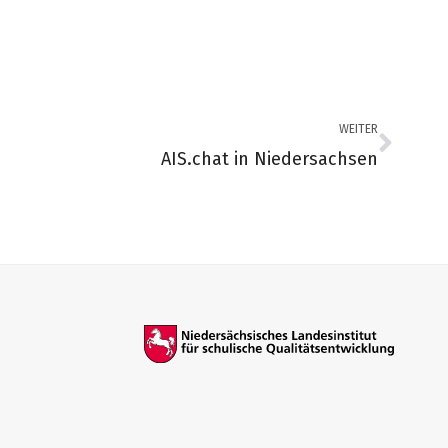
WEITER
AIS.chat in Niedersachsen