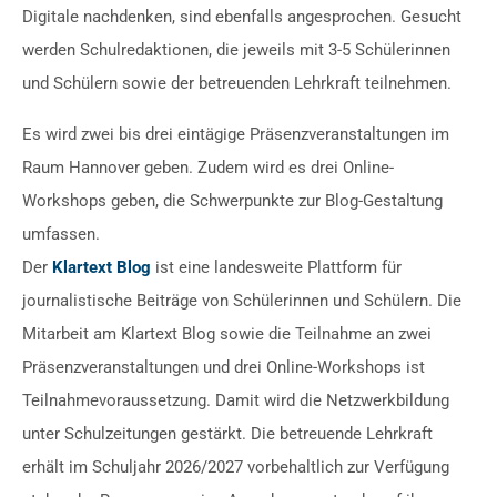
Digitale nachdenken, sind ebenfalls angesprochen. Gesucht
werden Schulredaktionen, die jeweils mit 3-5 Schülerinnen
und Schülern sowie der betreuenden Lehrkraft teilnehmen.
Es wird zwei bis drei eintägige Präsenzveranstaltungen im
Raum Hannover geben. Zudem wird es drei Online-
Workshops geben, die Schwerpunkte zur Blog-Gestaltung
umfassen.
Der
Klartext Blog
ist eine landesweite Plattform für
journalistische Beiträge von Schülerinnen und Schülern. Die
Mitarbeit am Klartext Blog sowie die Teilnahme an zwei
Präsenzveranstaltungen und drei Online-Workshops ist
Teilnahmevoraussetzung. Damit wird die Netzwerkbildung
unter Schulzeitungen gestärkt. Die betreuende Lehrkraft
erhält im Schuljahr 2026/2027 vorbehaltlich zur Verfügung