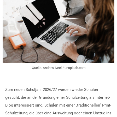
Quelle: Andrew Neel / unsplash.com
Zum neuen Schuljahr 2026/27 werden wieder Schulen
gesucht, die an der Gründung einer Schulzeitung als Internet-
Blog interessiert sind. Schulen mit einer „traditionellen“ Print-
Schulzeitung, die über eine Ausweitung oder einen Umzug ins