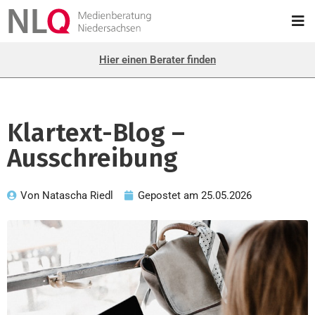
Hier einen Berater finden
Klartext-Blog –
Ausschreibung
Von
Natascha Riedl
Gepostet am
25.05.2026