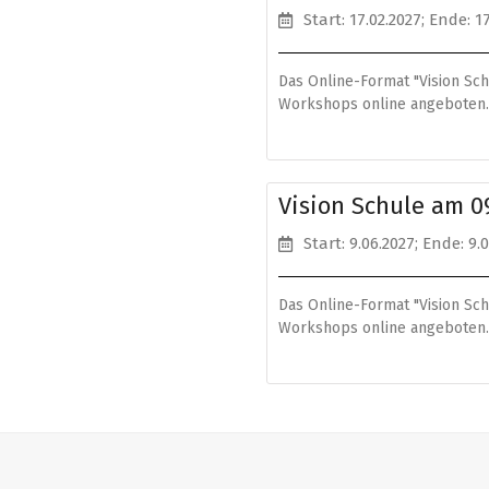
Start: 17.02.2027
; Ende: 1
Das Online-Format "Vision Sch
Workshops online angeboten.
Vision Schule am 09
Start: 9.06.2027
; Ende: 9.
Das Online-Format "Vision Sch
Workshops online angeboten.