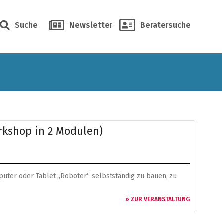
Suche
Newsletter
Beratersuche
orkshop in 2 Modulen)
puter oder Tablet „Roboter“ selbstständig zu bauen, zu
» ZUR VERANSTALTUNG