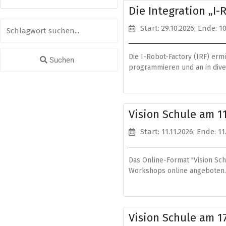
Die Integration „I
Start: 29.10.2026
; Ende: 10
Die I-Robot-Factory (IRF) er
Suchen
programmieren und an in dive
Vision Schule am 1
Start: 11.11.2026
; Ende: 11
Das Online-Format "Vision Sch
Workshops online angeboten.
Vision Schule am 1