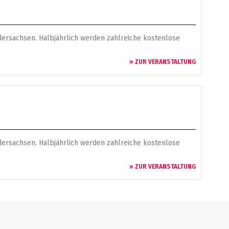
edersachsen. Halbjährlich werden zahlreiche kostenlose
» ZUR VERANSTALTUNG
edersachsen. Halbjährlich werden zahlreiche kostenlose
» ZUR VERANSTALTUNG