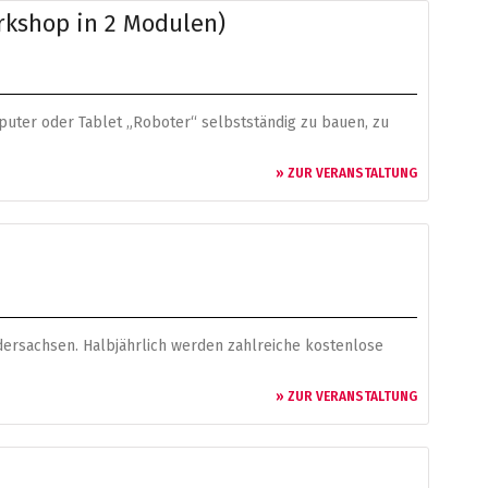
orkshop in 2 Modulen)
puter oder Tablet „Roboter“ selbstständig zu bauen, zu
» ZUR VERANSTALTUNG
edersachsen. Halbjährlich werden zahlreiche kostenlose
» ZUR VERANSTALTUNG