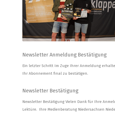
Newsletter Anmeldung Bestätigung
Ein letzter Schritt Im Zuge Ihrer Anmeldung erhalt
Ihr Abonnement final zu bestätigen.
Newsletter Bestätigung
Newsletter Bestätigung Vielen Dank für Ihre Anmel
Lektüre. Ihre Medienberatung Niedersachsen Nieder