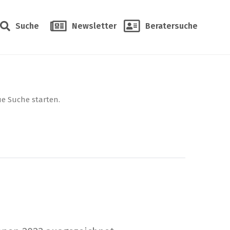
Suche
Newsletter
Beratersuche
ue Suche starten.