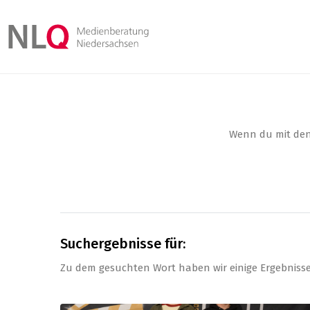
Wenn du mit den 
Suchergebnisse für:
Zu dem gesuchten Wort haben wir einige Ergebniss