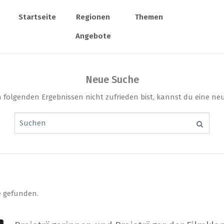
Startseite
Regionen
Themen
Angebote
Neue Suche
folgenden Ergebnissen nicht zufrieden bist, kannst du eine ne
e gefunden.