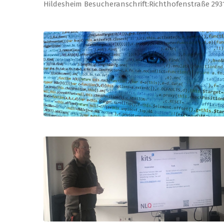
Hildesheim Besucheranschrift:Richthofenstraße 29