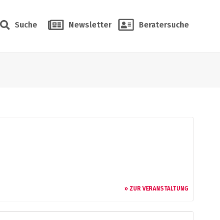
Suche
Newsletter
Beratersuche
» ZUR VERANSTALTUNG