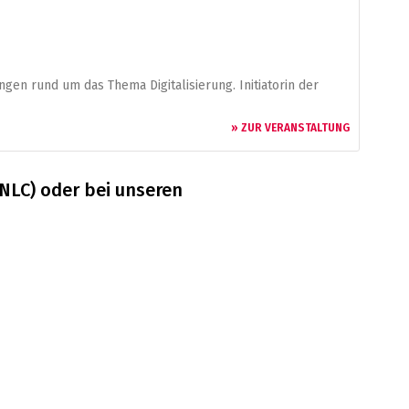
ngen rund um das Thema Digitalisierung. Initiatorin der
» ZUR VERANSTALTUNG
NLC) oder bei unseren