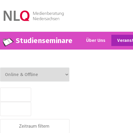
Studienseminare
Über Uns
Verans
Zeitraum filtern