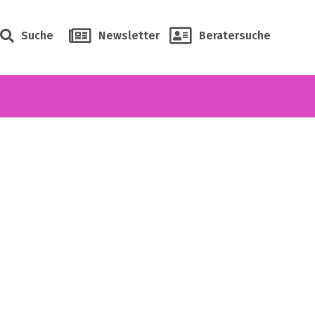
Suche
Newsletter
Beratersuche