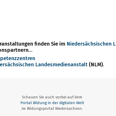
ranstaltungen finden Sie im
Niedersächsischen 
onspartnern…
petenzzentren
ersächsischen Landesmedienanstalt
(NLM).
Schauen Sie auch vorbei auf dem
Portal Bildung in der digitalen Welt
im Bildungsportal Niedersachsen.