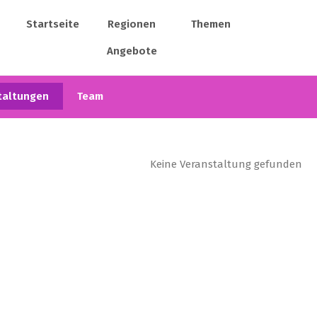
Startseite
Regionen
Themen
Angebote
taltungen
Team
Keine Veranstaltung gefunden