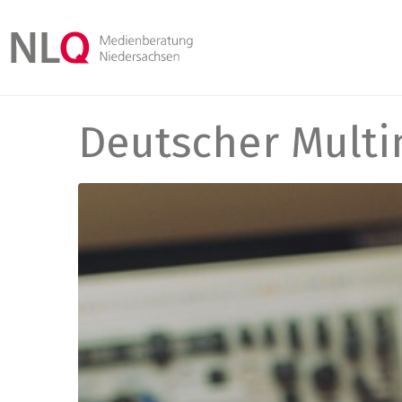
Deutscher Mult