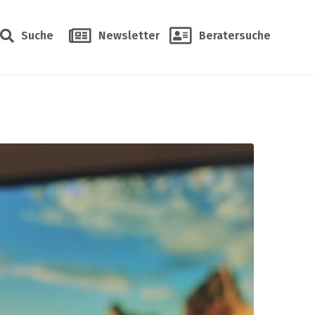
Suche
Newsletter
Beratersuche