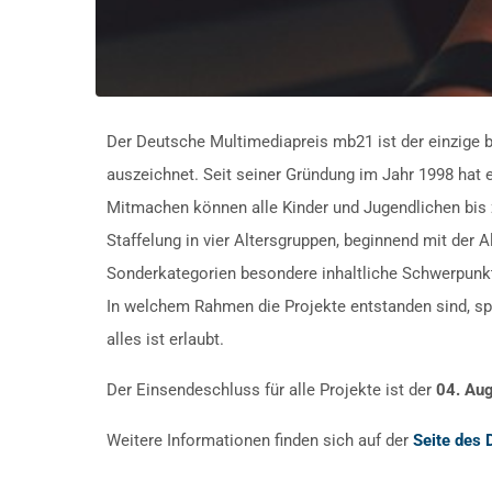
Der Deutsche Multimediapreis mb21 ist der einzige 
auszeichnet. Seit seiner Gründung im Jahr 1998 hat e
Mitmachen können alle Kinder und Jugendlichen bis z
Staffelung in vier Altersgruppen, beginnend mit der 
Sonderkategorien besondere inhaltliche Schwerpun
In welchem Rahmen die Projekte entstanden sind, spie
alles ist erlaubt.
Der Einsendeschluss für alle Projekte ist der
04. Au
Weitere Informationen finden sich auf der
Seite des