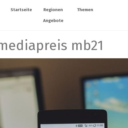
Startseite
Regionen
Themen
Angebote
imediapreis mb21