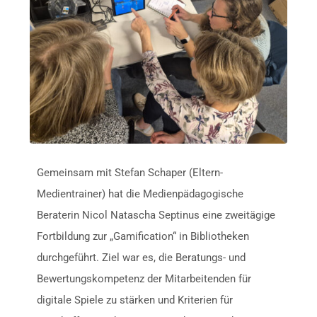
Gemeinsam mit Stefan Schaper (Eltern-
Medientrainer) hat die Medienpädagogische
Beraterin Nicol Natascha Septinus eine zweitägige
Fortbildung zur „Gamification“ in Bibliotheken
durchgeführt. Ziel war es, die Beratungs- und
Bewertungskompetenz der Mitarbeitenden für
digitale Spiele zu stärken und Kriterien für