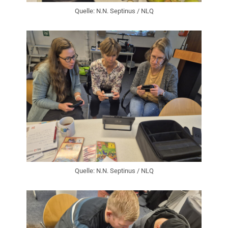
Quelle: N.N. Septinus / NLQ
Quelle: N.N. Septinus / NLQ