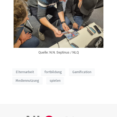
Quelle: N.N. Septinus / NLQ
Elternarbeit
fortbildung
Gamification
Mediennutzung
spielen