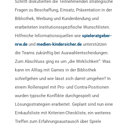
Schritt diskutierten die Teilnehmenden strategische
Fragen zu Beschaffung, Einsatz, Präsentation in der
Bibliothek, Werbung und Kundenbindung und
erarbeiteten institutionsspezifische Wunschlisten.
Hilfreiche Informationsquellen wie
spieleratgeber-
nrw.de
und
medien-kindersicher.de
unterstützen
die Teams zukünftig bei Auswahlentscheidungen.
Zum Abschluss ging es um „die Wirklichkeit“: Was
kann im Alltag mit Games in der Bibliothek
schiefgehen und wie lässt sich damit umgehen? In
einem Rollenspiel mit Pro- und Contra-Positionen
wurden typische Konflikte durchgespielt und
Lösungsstrategien erarbeitet. Geplant sind nun eine
Einkaufsliste mit Kriterien-Checkliste, ein weiteres
Treffen zum Erfahrungsaustausch über Spiele