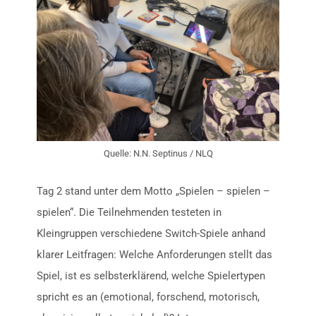
Quelle: N.N. Septinus / NLQ
Tag 2 stand unter dem Motto „Spielen – spielen –
spielen“. Die Teilnehmenden testeten in
Kleingruppen verschiedene Switch-Spiele anhand
klarer Leitfragen: Welche Anforderungen stellt das
Spiel, ist es selbsterklärend, welche Spielertypen
spricht es an (emotional, forschend, motorisch,