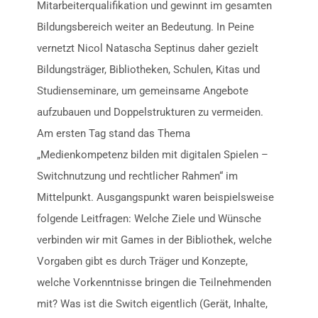
Mitarbeiterqualifikation und gewinnt im gesamten
Bildungsbereich weiter an Bedeutung. In Peine
vernetzt Nicol Natascha Septinus daher gezielt
Bildungsträger, Bibliotheken, Schulen, Kitas und
Studienseminare, um gemeinsame Angebote
aufzubauen und Doppelstrukturen zu vermeiden.
Am ersten Tag stand das Thema
„Medienkompetenz bilden mit digitalen Spielen –
Switchnutzung und rechtlicher Rahmen“ im
Mittelpunkt. Ausgangspunkt waren beispielsweise
folgende Leitfragen: Welche Ziele und Wünsche
verbinden wir mit Games in der Bibliothek, welche
Vorgaben gibt es durch Träger und Konzepte,
welche Vorkenntnisse bringen die Teilnehmenden
mit? Was ist die Switch eigentlich (Gerät, Inhalte,