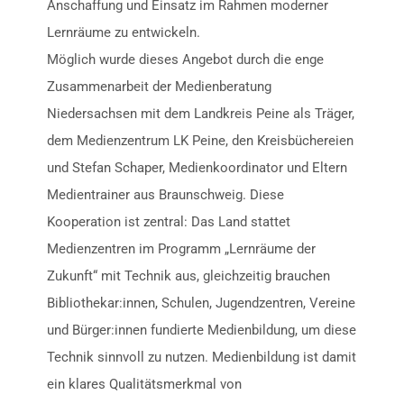
Anschaffung und Einsatz im Rahmen moderner
Lernräume zu entwickeln.
Möglich wurde dieses Angebot durch die enge
Zusammenarbeit der Medienberatung
Niedersachsen mit dem Landkreis Peine als Träger,
dem Medienzentrum LK Peine, den Kreisbüchereien
und Stefan Schaper, Medienkoordinator und Eltern
Medientrainer aus Braunschweig. Diese
Kooperation ist zentral: Das Land stattet
Medienzentren im Programm „Lernräume der
Zukunft“ mit Technik aus, gleichzeitig brauchen
Bibliothekar:innen, Schulen, Jugendzentren, Vereine
und Bürger:innen fundierte Medienbildung, um diese
Technik sinnvoll zu nutzen. Medienbildung ist damit
ein klares Qualitätsmerkmal von