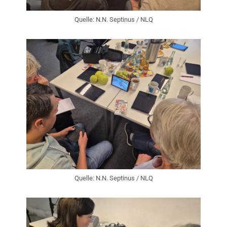
Quelle: N.N. Septinus / NLQ
Quelle: N.N. Septinus / NLQ