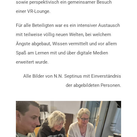
sowie perspektivisch ein gemeinsamer Besuch
einer VR-Lounge.
Für alle Beteiligten war es ein intensiver Austausch
mit teilweise völlig neuen Welten, bei welchem
Ängste abgebaut, Wissen vermittelt und vor allem
Spaß am Lernen mit und über digitale Medien
erweitert wurde.
Alle Bilder von N.N. Septinus mit Einverständnis
der abgebildeten Personen.