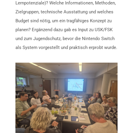
Lernpotenziale)? Welche Informationen, Methoden,
Zielgruppen, technische Ausstattung und welches
Budget sind nötig, um ein tragfähiges Konzept zu
planen? Ergänzend dazu gab es Input zu USK/FSK
und zum Jugendschutz, bevor die Nintendo Switch
als System vorgestellt und praktisch erprobt wurde.