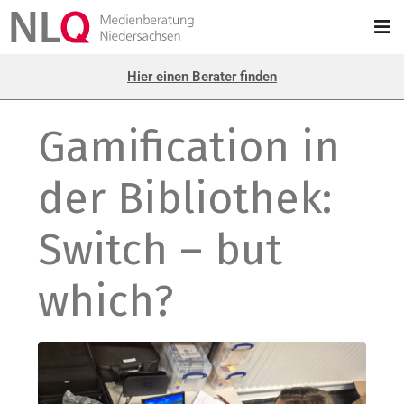
Hier einen Berater finden
Gamification in
der Bibliothek:
Switch – but
which?