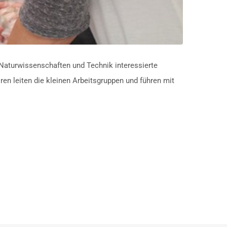
 Naturwissenschaften und Technik interessierte
en leiten die kleinen Arbeitsgruppen und führen mit