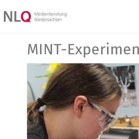
MINT-Experiment