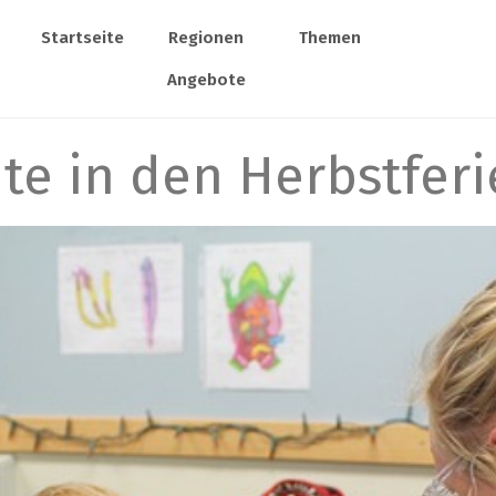
Startseite
Regionen
Themen
Angebote
e in den Herbstferi