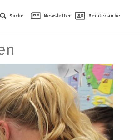
Suche
Newsletter
Beratersuche
en