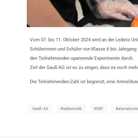
Vom 07. bis 11. Oktober 2024 wird an der Leibniz Un
Schülerinnen und Schüler von Klasse 6 bis Jahrgang 
den Teilnehmenden spannende Experimente durch.
Ziel der Gauß-AG ist es zu zeigen, dass es noch mehr
Die Teilnehmenden-Zahl ist begrenzt, eine Anmeldung
Gauß-AG
Mathematik
MINT
Naturwissen