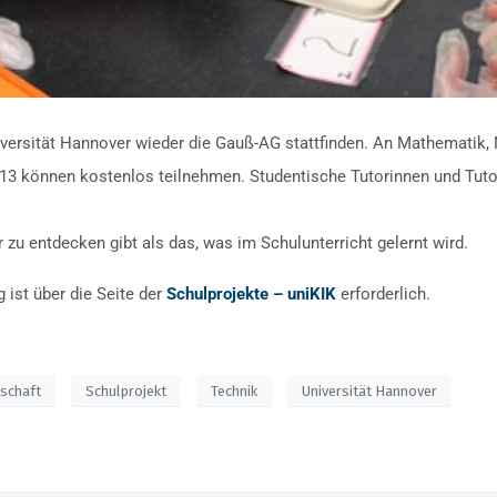
iversität Hannover wieder die Gauß-AG stattfinden. An Mathematik,
13 können kostenlos teilnehmen. Studentische Tutorinnen und Tutor
 zu entdecken gibt als das, was im Schulunterricht gelernt wird.
 ist über die Seite der
Schulprojekte – uniKIK
erforderlich.
schaft
Schulprojekt
Technik
Universität Hannover