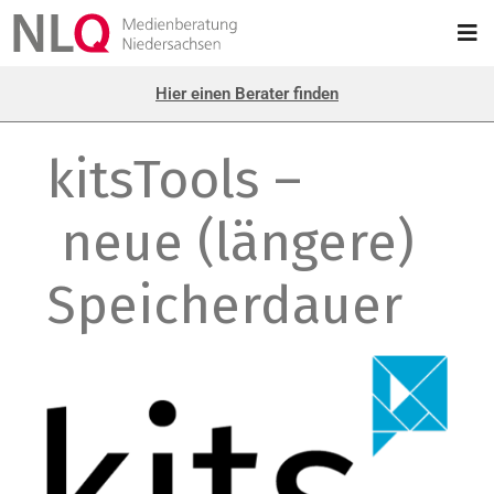
Hier einen Berater finden
kitsTools –
neue (längere)
Speicherdauer