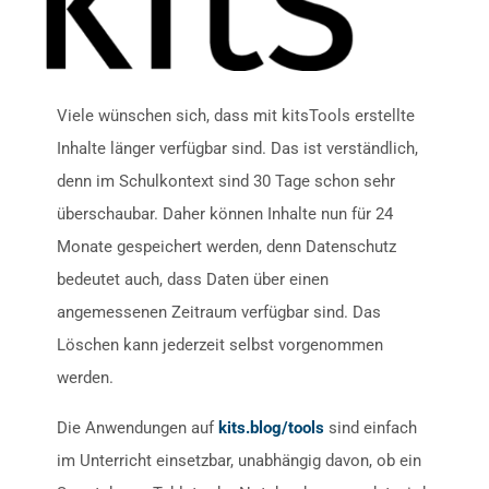
Viele wünschen sich, dass mit kitsTools erstellte
Inhalte länger verfügbar sind. Das ist verständlich,
denn im Schulkontext sind 30 Tage schon sehr
überschaubar. Daher können Inhalte nun für 24
Monate gespeichert werden, denn Datenschutz
bedeutet auch, dass Daten über einen
angemessenen Zeitraum verfügbar sind. Das
Löschen kann jederzeit selbst vorgenommen
werden.
Die Anwendungen auf
kits.blog/tools
sind einfach
im Unterricht einsetzbar, unabhängig davon, ob ein