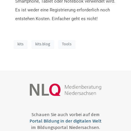
Smartphone, Tablet oder Notebook verwendet wird.
Es ist weder eine Registrierung erforderlich noch
entstehen Kosten. Einfacher geht es nicht!
kits
kits.blog
Tools
Schauen Sie auch vorbei auf dem
Portal Bildung in der digitalen Welt
im Bildungsportal Niedersachsen.