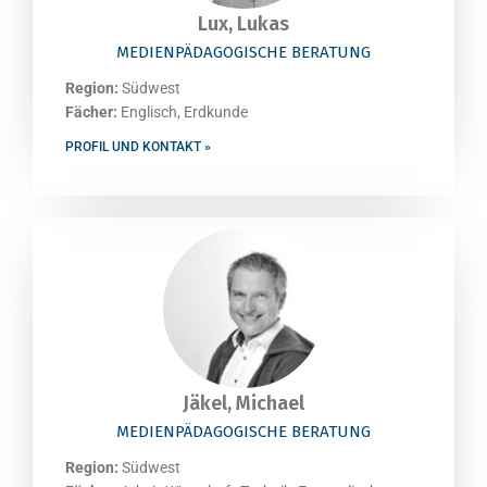
Lux, Lukas
MEDIENPÄDAGOGISCHE BERATUNG
Region:
Südwest
Fächer:
Englisch, Erdkunde
PROFIL UND KONTAKT »
Jäkel, Michael
MEDIENPÄDAGOGISCHE BERATUNG
Region:
Südwest