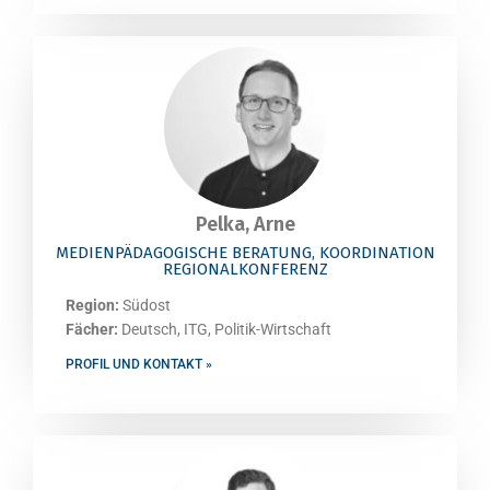
Pelka, Arne
MEDIENPÄDAGOGISCHE BERATUNG, KOORDINATION
REGIONALKONFERENZ
Region:
Südost
Fächer:
Deutsch, ITG, Politik-Wirtschaft
PROFIL UND KONTAKT »