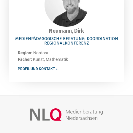
Neumann, Dirk
MEDIENPÄDAGOGISCHE BERATUNG, KOORDINATION
REGIONALKONFERENZ
Region:
Nordost
Fächer:
Kunst, Mathematik
PROFIL UND KONTAKT »