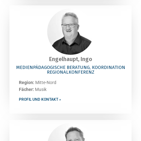
Engelhaupt, Ingo
MEDIENPÄDAGOGISCHE BERATUNG, KOORDINATION
REGIONALKONFERENZ
Region:
Mitte-Nord
Fächer:
Musik
PROFIL UND KONTAKT »