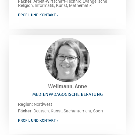
Fächer:
Arbeit-Wirtschaft-Technik, Evangelische
Religion, Informatik, Kunst, Mathematik
PROFIL UND KONTAKT »
Wellmann, Anne
MEDIENPÄDAGOGISCHE BERATUNG
Region:
Nordwest
Fächer:
Deutsch, Kunst, Sachunterricht, Sport
PROFIL UND KONTAKT »