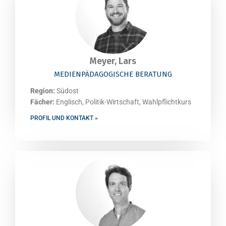
Meyer, Lars
MEDIENPÄDAGOGISCHE BERATUNG
Region:
Südost
Fächer:
Englisch, Politik-Wirtschaft, Wahlpflichtkurs
PROFIL UND KONTAKT »