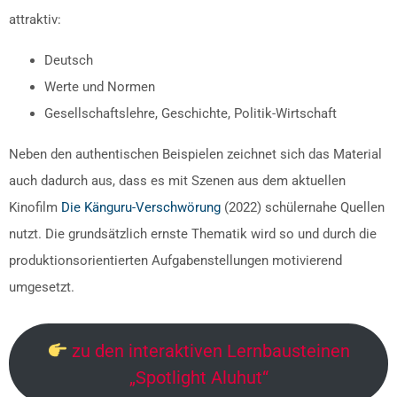
attraktiv:
Deutsch
Werte und Normen
Gesellschaftslehre, Geschichte, Politik-Wirtschaft
Neben den authentischen Beispielen zeichnet sich das Material
auch dadurch aus, dass es mit Szenen aus dem aktuellen
Kinofilm
Die Känguru-Verschwörung
(2022) schülernahe Quellen
nutzt. Die grundsätzlich ernste Thematik wird so und durch die
produktionsorientierten Aufgabenstellungen motivierend
umgesetzt.
zu den interaktiven Lernbausteinen
„Spotlight Aluhut“