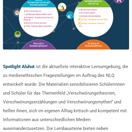
Spotlight Aluhut
ist die aktuellste interaktive Lernumgebung, die
zu medienethischen Fragestellungen im Auftrag des NLQ
entwickelt wurde: Die Materialien sensibilisieren Schülerinnen
und Schüler für das Themenfeld „Verschwörungstheorien,
Verschwörungserzählungen und Verschwörungsmythen“ und
helfen ihnen, sich im eigenen Alltag kritisch und kompetent mit
Informationen aus unterschiedlichen Medien
auseinanderzusetzen. Die Lernbausteine bieten neben