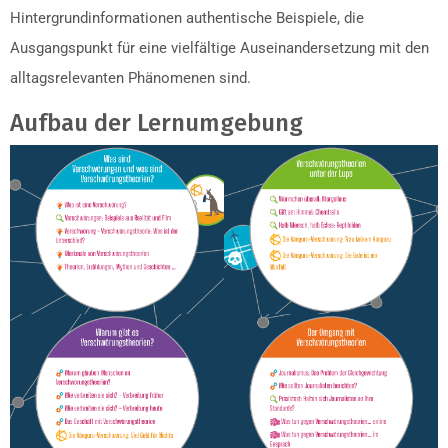
Hintergrundinformationen authentische Beispiele, die
Ausgangspunkt für eine vielfältige Auseinandersetzung mit den
alltagsrelevanten Phänomenen sind.
Aufbau der Lernumgebung