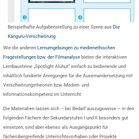
Beispielhafte Aufgabenstellung zu einer Szene aus
Die
Känguru-Verschwörung
Wie die anderen
Lernumgebungen zu medienethischen
Fragestellungen bzw. der Filmanalyse
bieten die interaktiven
Lernbausteine „Spotlight Aluhut“ einfach zu bedienende und
inhaltlich fundierte Anregungen für die Auseinandersetzung mit
Verschwörungstheorien bzw. Medien- und
Informationskompetenz im Unterricht.
Die Materialien lassen sich – bei Bedarf auszugsweise – in den
folgenden Fächern der Sekundarstufen I und II besonders gut
einsetzen, sind aber ebenso als Ausgangspunkt für
fächerübergreifende Unterrichtsvorhaben oder Projekte