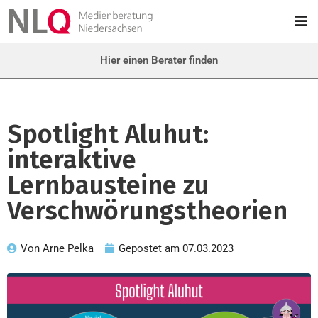
Hier einen Berater finden
Spotlight Aluhut:
interaktive
Lernbausteine zu
Verschwörungstheorien
Von
Arne Pelka
Gepostet am
07.03.2023