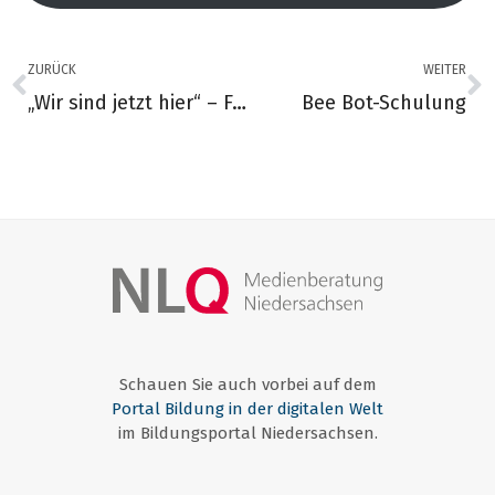
ZURÜCK
WEITER
„Wir sind jetzt hier“ – Filmvorführung und Podiumsdiskussion an der BBS Cuxhaven
Bee Bot-Schulung
Schauen Sie auch vorbei auf dem
Portal Bildung in der digitalen Welt
im Bildungsportal Niedersachsen.