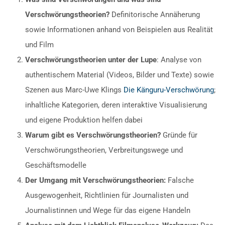
Verschwörungstheorien?
Definitorische Annäherung
sowie Informationen anhand von Beispielen aus Realität
und Film
Verschwörungstheorien unter der Lupe
: Analyse von
authentischem Material (Videos, Bilder und Texte) sowie
Szenen aus Marc-Uwe Klings
Die Känguru-Verschwörung
;
inhaltliche Kategorien, deren interaktive Visualisierung
und eigene Produktion helfen dabei
Warum gibt es Verschwörungstheorien?
Gründe für
Verschwörungstheorien, Verbreitungswege und
Geschäftsmodelle
Der Umgang mit Verschwörungstheorien:
Falsche
Ausgewogenheit, Richtlinien für Journalisten und
Journalistinnen und Wege für das eigene Handeln