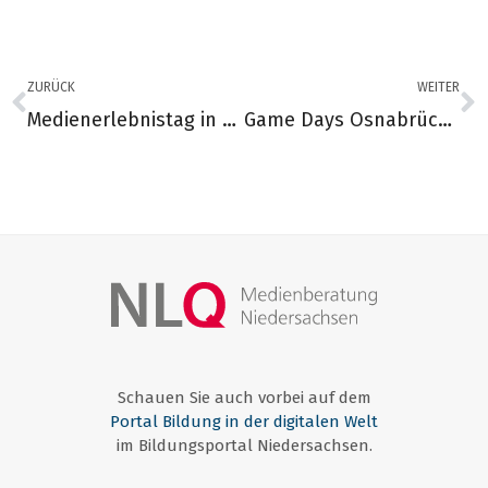
ZURÜCK
WEITER
Medienerlebnistag in Salzgitter-Thiede
Game Days Osnabrück 2024
Schauen Sie auch vorbei auf dem
Portal Bildung in der digitalen Welt
im Bildungsportal Niedersachsen.