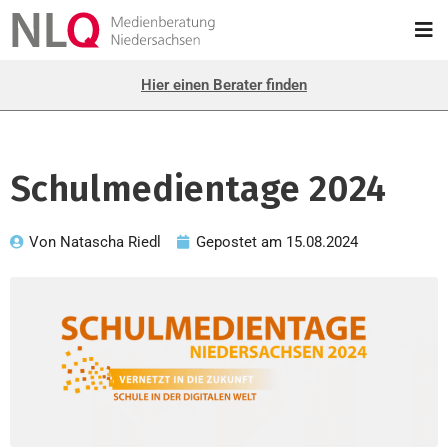
Hier einen Berater finden
Schulmedientage 2024
Von
Natascha Riedl
Gepostet am
15.08.2024