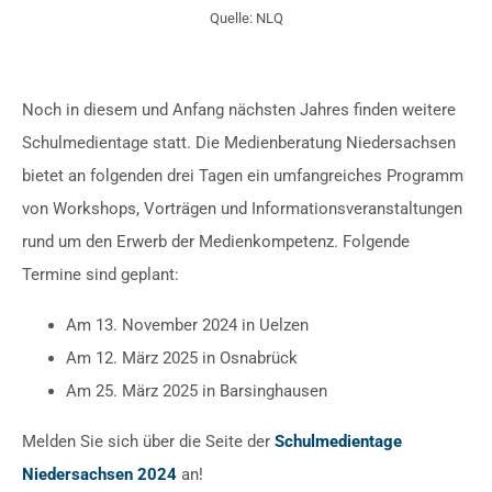
Quelle: NLQ
Noch in diesem und Anfang nächsten Jahres finden weitere
Schulmedientage statt. Die Medienberatung Niedersachsen
bietet an folgenden drei Tagen ein umfangreiches Programm
von Workshops, Vorträgen und Informationsveranstaltungen
rund um den Erwerb der Medienkompetenz. Folgende
Termine sind geplant:
Am 13. November 2024 in Uelzen
Am 12. März 2025 in Osnabrück
Am 25. März 2025 in Barsinghausen
Melden Sie sich über die Seite der
Schulmedientage
Niedersachsen 2024
an!