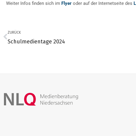
Weiter Infos finden sich im
Flyer
oder auf der Internetseite des
L
ZURÜCK
Schulmedientage 2024