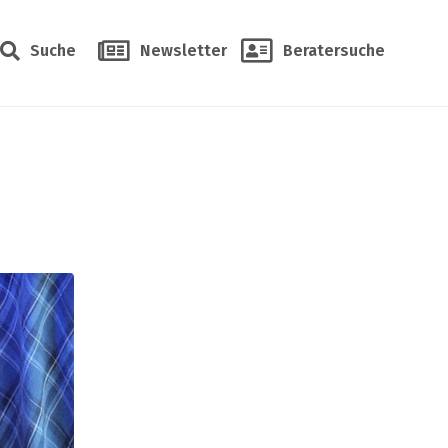
Suche
Newsletter
Beratersuche