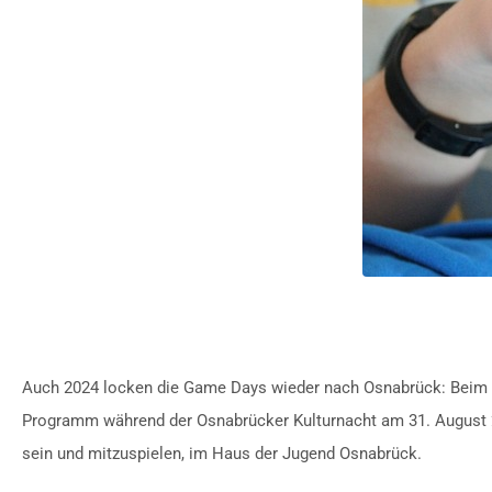
Auch 2024 locken die Game Days wieder nach Osnabrück: Beim Fo
Programm während der Osnabrücker Kulturnacht am 31. August 20
sein und mitzuspielen, im Haus der Jugend Osnabrück.