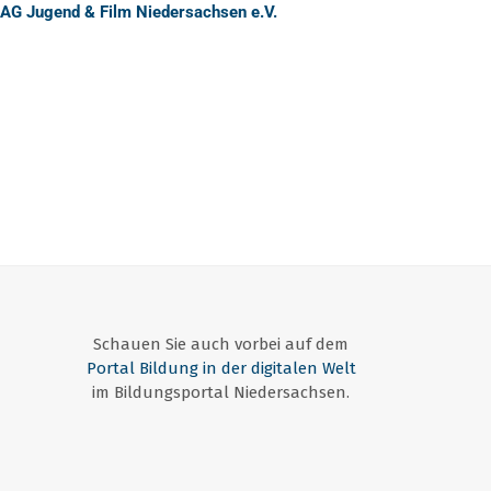
AG Jugend & Film Niedersachsen e.V.
Schauen Sie auch vorbei auf dem
Portal Bildung in der digitalen Welt
im Bildungsportal Niedersachsen.