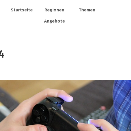
Startseite
Regionen
Themen
Angebote
4