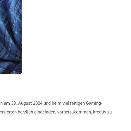
n am 30. August 2024 und beim vielseitigen Gaming-
sierten herzlich eingeladen, vorbeizukommen, kreativ zu