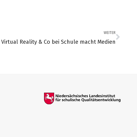
WEITER
Virtual Reality & Co bei Schule macht Medien