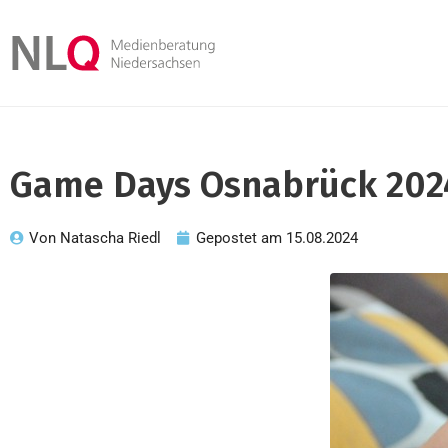
Game Days Osnabrück 202
Von
Natascha Riedl
Gepostet am
15.08.2024