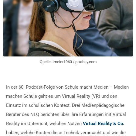
Quelle: tmeier1963 / pixabay.com
In der 60. Podcast-Folge von Schule macht Medien – Medien
machen Schule geht es um Virtual Reality (VR) und den
Einsatz im schulischen Kontext. Drei Medienpädagogische
Berater des NLQ berichten über ihre Erfahrungen mit Virtual
Reality im Unterricht, welchen Nutzen
Virtual Reality & Co.
haben, welche Kosten diese Technik verursacht und wie die