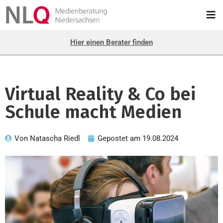
Hier einen Berater finden
Virtual Reality & Co bei
Schule macht Medien
Von
Natascha Riedl
Gepostet am
19.08.2024