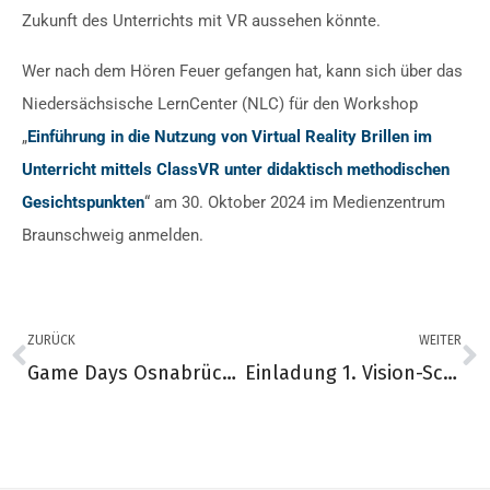
Zukunft des Unterrichts mit VR aussehen könnte.
Wer nach dem Hören Feuer gefangen hat, kann sich über das
Niedersächsische LernCenter (NLC) für den Workshop
„
Einführung in die Nutzung von Virtual Reality Brillen im
Unterricht mittels ClassVR unter didaktisch methodischen
Gesichtspunkten
“ am 30. Oktober 2024 im Medienzentrum
Braunschweig anmelden.
ZURÜCK
WEITER
Game Days Osnabrück 2024
Einladung 1. Vision-Schule BarCamp