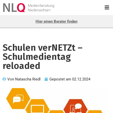
Hier einen Berater finden
Schulen verNETZt –
Schulmedientag
reloaded
Von
Natascha Riedl
Gepostet am
02.12.2024