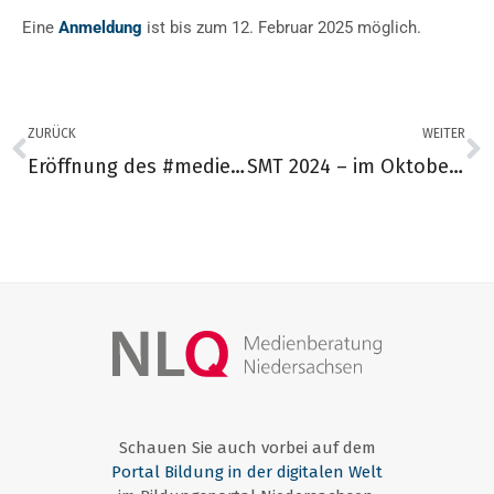
Eine
Anmeldung
ist bis zum 12. Februar 2025 möglich.
ZURÜCK
WEITER
Eröffnung des #medienlabor im Landkreis Cuxhaven
SMT 2024 – im Oktober und November
Schauen Sie auch vorbei auf dem
Portal Bildung in der digitalen Welt