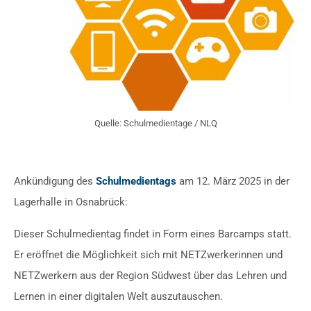
Quelle: Schulmedientage / NLQ
Ankündigung des
Schulmedientags
am 12. März 2025 in der
Lagerhalle in Osnabrück:
Dieser Schulmedientag findet in Form eines Barcamps statt.
Er eröffnet die Möglichkeit sich mit NETZwerkerinnen und
NETZwerkern aus der Region Südwest über das Lehren und
Lernen in einer digitalen Welt auszutauschen.