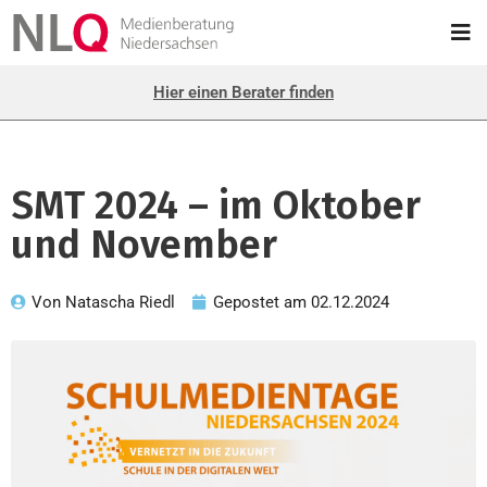
Hier einen Berater finden
SMT 2024 – im Oktober
und November
Von
Natascha Riedl
Gepostet am
02.12.2024