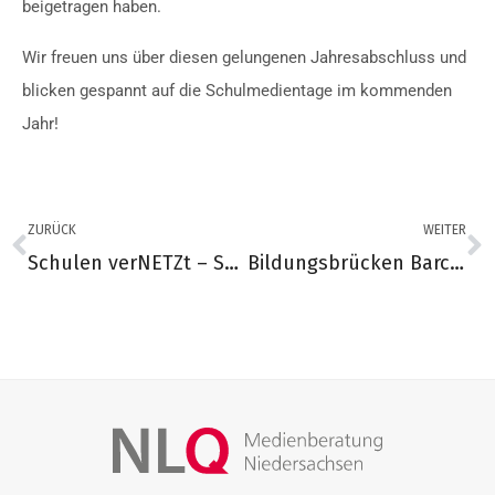
beigetragen haben.
Wir freuen uns über diesen gelungenen Jahresabschluss und
blicken gespannt auf die Schulmedientage im kommenden
Jahr!
ZURÜCK
WEITER
Schulen verNETZt – Schulmedientag reloaded
Bildungsbrücken Barcamp