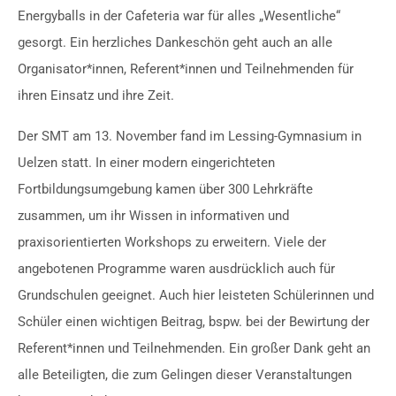
Energyballs in der Cafeteria war für alles „Wesentliche“
gesorgt. Ein herzliches Dankeschön geht auch an alle
Organisator*innen, Referent*innen und Teilnehmenden für
ihren Einsatz und ihre Zeit.
Der SMT am 13. November fand im Lessing-Gymnasium in
Uelzen statt. In einer modern eingerichteten
Fortbildungsumgebung kamen über 300 Lehrkräfte
zusammen, um ihr Wissen in informativen und
praxisorientierten Workshops zu erweitern. Viele der
angebotenen Programme waren ausdrücklich auch für
Grundschulen geeignet. Auch hier leisteten Schülerinnen und
Schüler einen wichtigen Beitrag, bspw. bei der Bewirtung der
Referent*innen und Teilnehmenden. Ein großer Dank geht an
alle Beteiligten, die zum Gelingen dieser Veranstaltungen