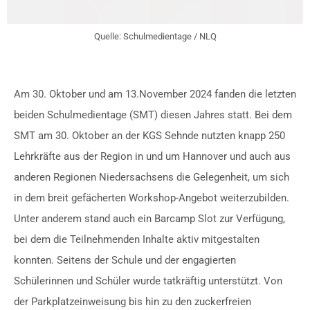
Quelle: Schulmedientage / NLQ
Am 30. Oktober und am 13.November 2024 fanden die letzten
beiden Schulmedientage (SMT) diesen Jahres statt. Bei dem
SMT am 30. Oktober an der KGS Sehnde nutzten knapp 250
Lehrkräfte aus der Region in und um Hannover und auch aus
anderen Regionen Niedersachsens die Gelegenheit, um sich
in dem breit gefächerten Workshop-Angebot weiterzubilden.
Unter anderem stand auch ein Barcamp Slot zur Verfügung,
bei dem die Teilnehmenden Inhalte aktiv mitgestalten
konnten. Seitens der Schule und der engagierten
Schülerinnen und Schüler wurde tatkräftig unterstützt. Von
der Parkplatzeinweisung bis hin zu den zuckerfreien