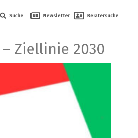
Suche
Newsletter
Beratersuche
 Ziellinie 2030