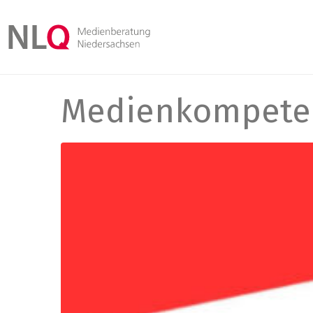
Medienkompetenz