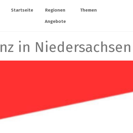
Startseite
Regionen
Themen
Angebote
 in Niedersachsen –