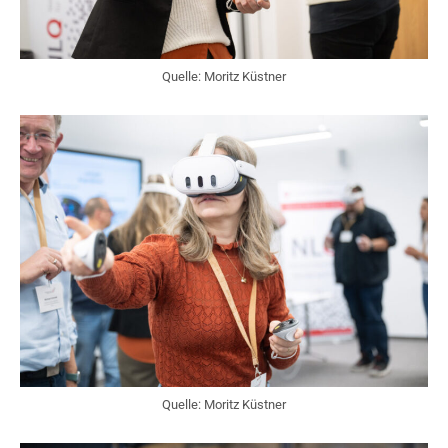
Quelle: Moritz Küstner
Quelle: Moritz Küstner