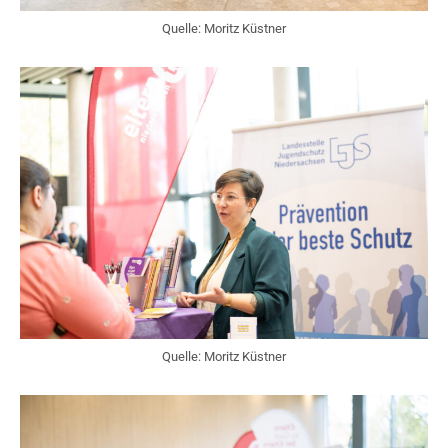
Quelle: Moritz Küstner
Quelle: Moritz Küstner