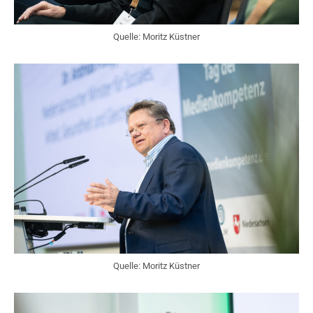
Quelle: Moritz Küstner
Quelle: Moritz Küstner