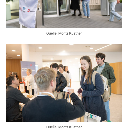
Quelle: Moritz Küstner
Quelle: Moritz Küstner