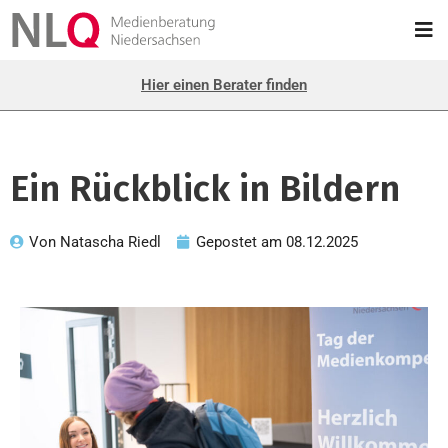
Hier einen Berater finden
Ein Rückblick in Bildern
Von
Natascha Riedl
Gepostet am
08.12.2025