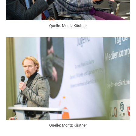
Quelle: Moritz Küstner
Quelle: Moritz Küstner