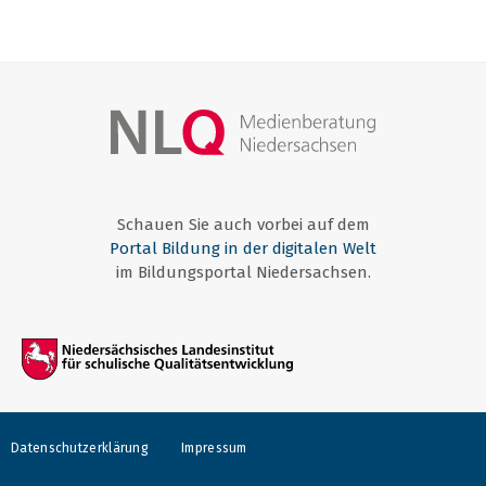
Schauen Sie auch vorbei auf dem
Portal Bildung in der digitalen Welt
im Bildungsportal Niedersachsen.
Datenschutzerklärung
Impressum