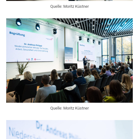
Quelle: Moritz Küstner
Quelle: Moritz Küstner