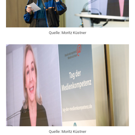
Quelle: Moritz Küstner
Quelle: Moritz Küstner