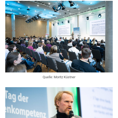
Quelle: Moritz Küstner