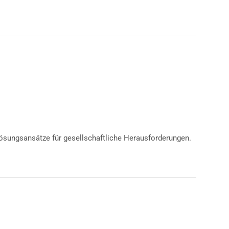
Lösungsansätze für gesellschaftliche Herausforderungen.