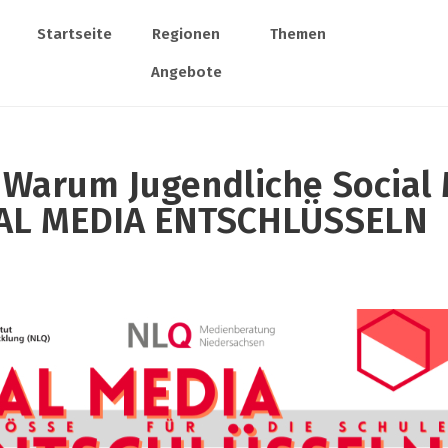
Startseite
Regionen
Themen
Angebote
 Warum Jugendliche Social
CIAL MEDIA ENTSCHLÜSSELN