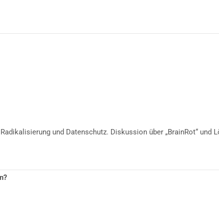
 Radikalisierung und Datenschutz. Diskussion über „BrainRot“ und 
n?