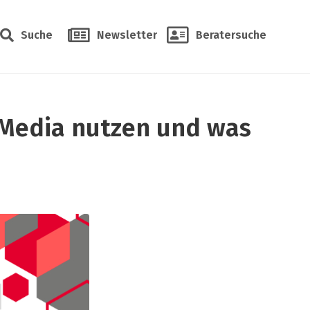
Suche
Newsletter
Beratersuche
 Media nutzen und was