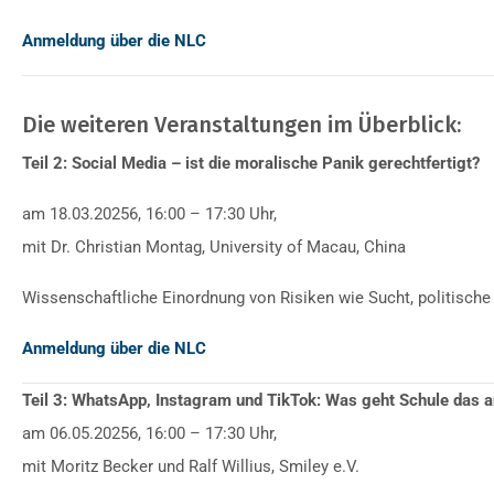
Anmeldung über die NLC
Die weiteren Veranstaltungen im Überblick:
Teil 2: Social Media – ist die moralische Panik gerechtfertigt?
am 18.03.20256, 16:00 – 17:30 Uhr,
mit Dr. Christian Montag, University of Macau, China
Wissenschaftliche Einordnung von Risiken wie Sucht, politische
Anmeldung über die NLC
Teil 3: WhatsApp, Instagram und TikTok: Was geht Schule das a
am 06.05.20256, 16:00 – 17:30 Uhr,
mit Moritz Becker und Ralf Willius, Smiley e.V.