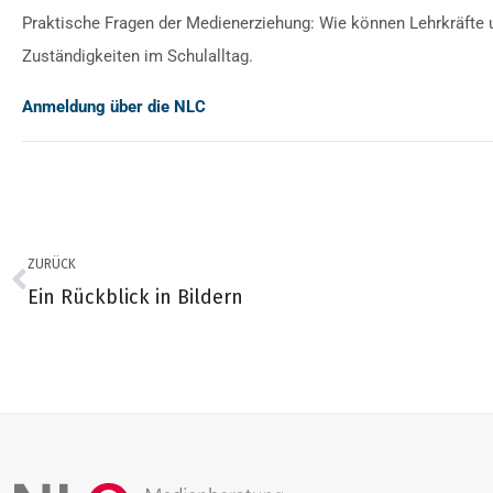
Praktische Fragen der Medienerziehung: Wie können Lehrkräfte 
Zuständigkeiten im Schulalltag.
Anmeldung über die NLC
ZURÜCK
Ein Rückblick in Bildern