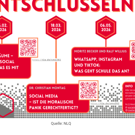
Quelle: NLQ