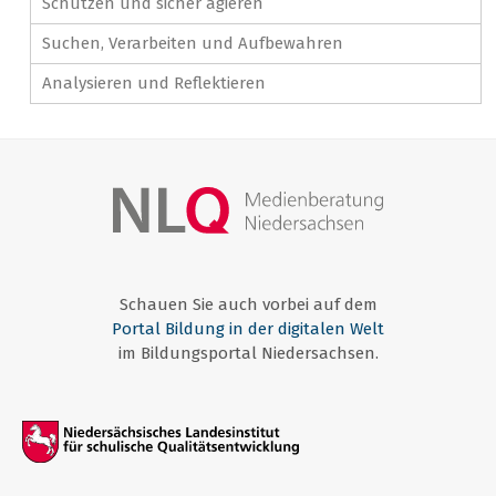
Schützen und sicher agieren
Suchen, Verarbeiten und Aufbewahren
Analysieren und Reflektieren
Schauen Sie auch vorbei auf dem
Portal Bildung in der digitalen Welt
im Bildungsportal Niedersachsen.