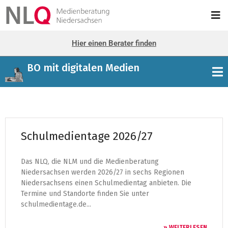
Hier einen Berater finden
BO mit digitalen Medien
Schulmedientage 2026/27
Das NLQ, die NLM und die Medienberatung
Niedersachsen werden 2026/27 in sechs Regionen
Niedersachsens einen Schulmedientag anbieten. Die
Termine und Standorte finden Sie unter
schulmedientage.de...
» WEITERLESEN