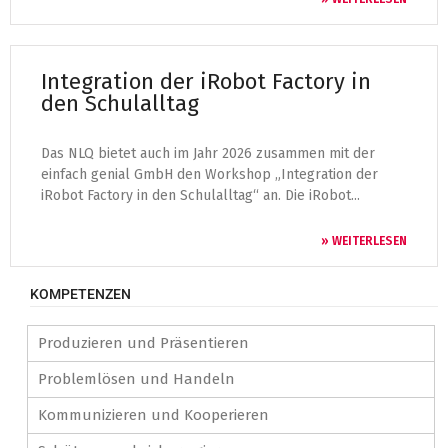
Integration der iRobot Factory in
den Schulalltag
Das NLQ bietet auch im Jahr 2026 zusammen mit der
einfach genial GmbH den Workshop „Integration der
iRobot Factory in den Schulalltag“ an. Die iRobot...
» WEITERLESEN
KOMPETENZEN
Produzieren und Präsentieren
Problemlösen und Handeln
Kommunizieren und Kooperieren