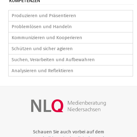
KOMPETENZEN
Produzieren und Präsentieren
Problemlösen und Handeln
Kommunizieren und Kooperieren
Schützen und sicher agieren
Suchen, Verarbeiten und Aufbewahren
Analysieren und Reflektieren
Schauen Sie auch vorbei auf dem