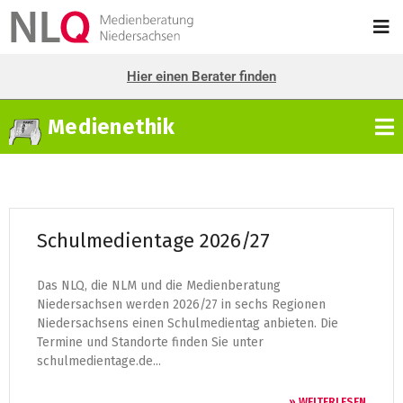
Hier einen Berater finden
Medienethik
Schulmedientage 2026/27
Das NLQ, die NLM und die Medienberatung
Niedersachsen werden 2026/27 in sechs Regionen
Niedersachsens einen Schulmedientag anbieten. Die
Termine und Standorte finden Sie unter
schulmedientage.de...
» WEITERLESEN