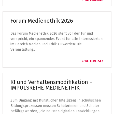
Forum Medienethik 2026
Das Forum Medienethik 2026 steht vor der Tür und
verspricht, ein spannendes Event für alle Interessierten
im Bereich Medien und Ethik zu werden! Die
Veranstaltung...
» WEITERLESEN
KI und Verhaltensmodifikation –
IMPULSREIHE MEDIENETHIK
Zum Umgang mit Künstlicher Intelligenz in schulischen
Bildungsprozessen müssen Schülerinnen und Schüler
befähigt werden, „die neusten digitalen Entwicklungen