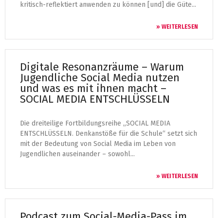
kritisch-reflektiert anwenden zu können [und] die Güte...
» WEITERLESEN
Digitale Resonanzräume – Warum
Jugendliche Social Media nutzen
und was es mit ihnen macht –
SOCIAL MEDIA ENTSCHLÜSSELN
Die dreiteilige Fortbildungsreihe „SOCIAL MEDIA
ENTSCHLÜSSELN. Denkanstöße für die Schule“ setzt sich
mit der Bedeutung von Social Media im Leben von
Jugendlichen auseinander – sowohl...
» WEITERLESEN
Podcast zum Social-Media-Pass im