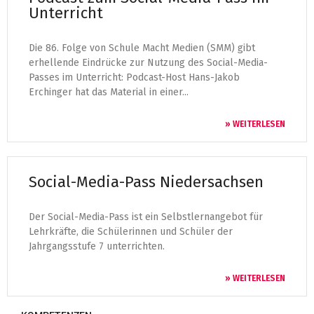
Unterricht
Die 86. Folge von Schule Macht Medien (SMM) gibt
erhellende Eindrücke zur Nutzung des Social-Media-
Passes im Unterricht: Podcast-Host Hans-Jakob
Erchinger hat das Material in einer...
» WEITERLESEN
Social-Media-Pass Niedersachsen
Der Social-Media-Pass ist ein Selbstlernangebot für
Lehrkräfte, die Schülerinnen und Schüler der
Jahrgangsstufe 7 unterrichten.
» WEITERLESEN