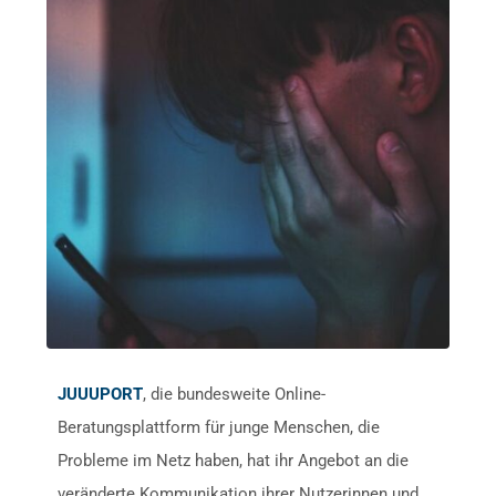
JUUUPORT
, die bundesweite Online-
Beratungsplattform für junge Menschen, die
Probleme im Netz haben, hat ihr Angebot an die
veränderte Kommunikation ihrer Nutzerinnen und