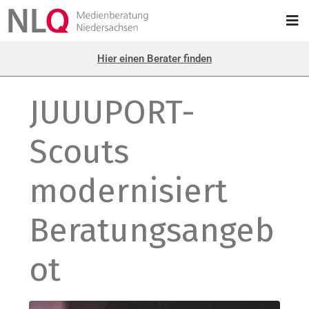
Hier einen Berater finden
JUUUPORT-
Scouts
modernisiert
Beratungsangeb
ot