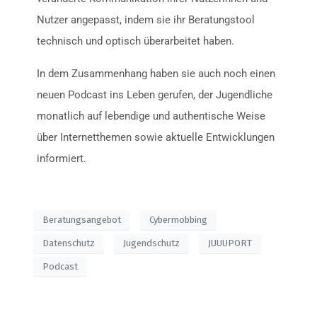
Nutzer angepasst, indem sie ihr Beratungstool
technisch und optisch überarbeitet haben.
In dem Zusammenhang haben sie auch noch einen
neuen Podcast ins Leben gerufen, der Jugendliche
monatlich auf lebendige und authentische Weise
über Internetthemen sowie aktuelle Entwicklungen
informiert.
Beratungsangebot
Cybermobbing
Datenschutz
Jugendschutz
JUUUPORT
Podcast