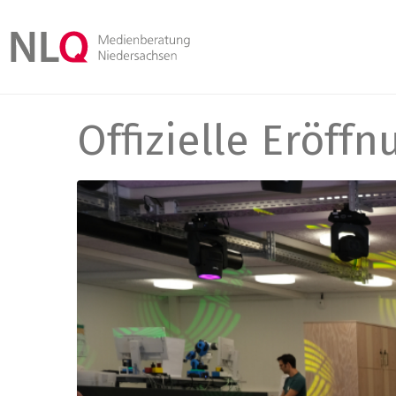
Offizielle Eröff