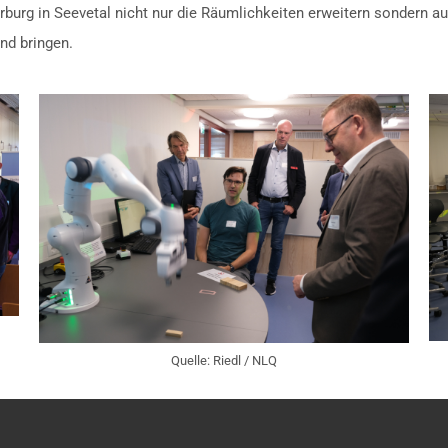
urg in Seevetal nicht nur die Räumlichkeiten erweitern sondern 
nd bringen.
Quelle: Riedl / NLQ