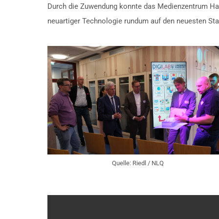
Durch die Zuwendung konnte das Medienzentrum Harb
neuartiger Technologie rundum auf den neuesten Sta
Quelle: Riedl / NLQ