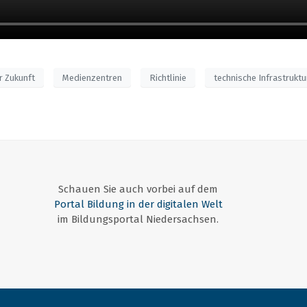
r Zukunft
Medienzentren
Richtlinie
technische Infrastruktu
Schauen Sie auch vorbei auf dem
Portal Bildung in der digitalen Welt
im Bildungsportal Niedersachsen.