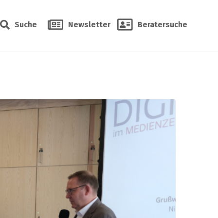
Suche
Newsletter
Beratersuche