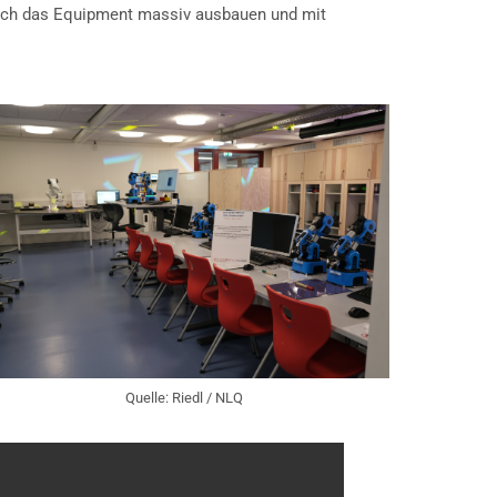
auch das Equipment massiv ausbauen und mit
Quelle: Riedl / NLQ