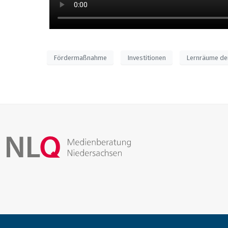
Fördermaßnahme
Investitionen
Lernräume de