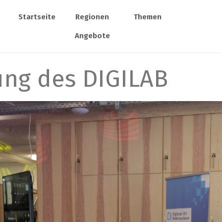
Startseite
Regionen
Themen
Angebote
nung des DIGILAB