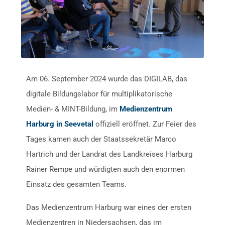
Am 06. September 2024 wurde das DIGILAB, das
digitale Bildungslabor für multiplikatorische
Medien- & MINT-Bildung, im
Medienzentrum
Harburg in Seevetal
offiziell eröffnet. Zur Feier des
Tages kamen auch der Staatssekretär Marco
Hartrich und der Landrat des Landkreises Harburg
Rainer Rempe und würdigten auch den enormen
Einsatz des gesamten Teams.
Das Medienzentrum Harburg war eines der ersten
Medienzentren in Niedersachsen, das im