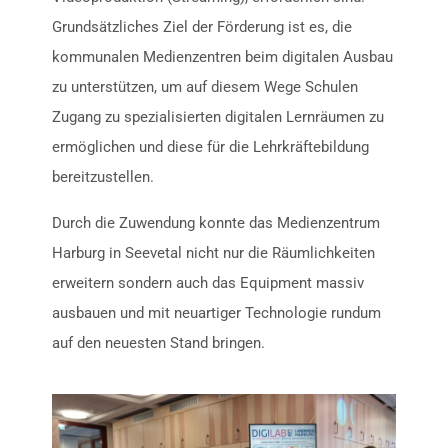
Grundsätzliches Ziel der Förderung ist es, die
kommunalen Medienzentren beim digitalen Ausbau
zu unterstützen, um auf diesem Wege Schulen
Zugang zu spezialisierten digitalen Lernräumen zu
ermöglichen und diese für die Lehrkräftebildung
bereitzustellen.
Durch die Zuwendung konnte das Medienzentrum
Harburg in Seevetal nicht nur die Räumlichkeiten
erweitern sondern auch das Equipment massiv
ausbauen und mit neuartiger Technologie rundum
auf den neuesten Stand bringen.