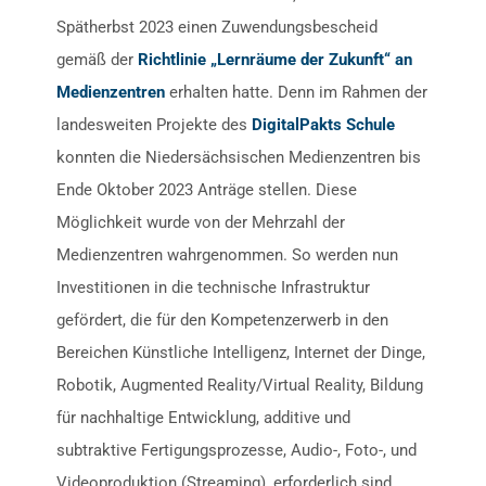
Spätherbst 2023 einen Zuwendungsbescheid
gemäß der
Richtlinie „Lernräume der Zukunft“ an
Medienzentren
erhalten hatte. Denn im Rahmen der
landesweiten Projekte des
DigitalPakts Schule
konnten die Niedersächsischen Medienzentren bis
Ende Oktober 2023 Anträge stellen. Diese
Möglichkeit wurde von der Mehrzahl der
Medienzentren wahrgenommen. So werden nun
Investitionen in die technische Infrastruktur
gefördert, die für den Kompetenzerwerb in den
Bereichen Künstliche Intelligenz, Internet der Dinge,
Robotik, Augmented Reality/Virtual Reality, Bildung
für nachhaltige Entwicklung, additive und
subtraktive Fertigungsprozesse, Audio-, Foto-, und
Videoproduktion (Streaming), erforderlich sind.