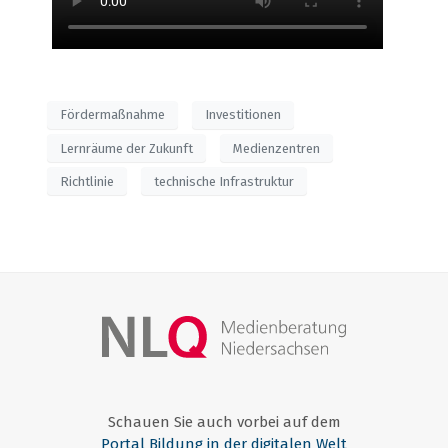
Fördermaßnahme
Investitionen
Lernräume der Zukunft
Medienzentren
Richtlinie
technische Infrastruktur
Schauen Sie auch vorbei auf dem
Portal Bildung in der digitalen Welt