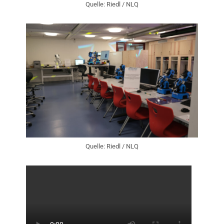
Quelle: Riedl / NLQ
Quelle: Riedl / NLQ