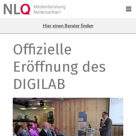
Hier einen Berater finden
Offizielle
Eröffnung des
DIGILAB