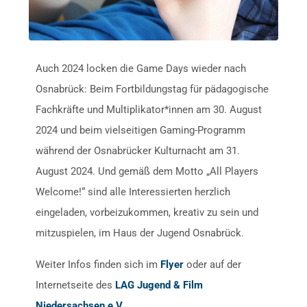
Auch 2024 locken die Game Days wieder nach
Osnabrück: Beim Fortbildungstag für pädagogische
Fachkräfte und Multiplikator*innen am 30. August
2024 und beim vielseitigen Gaming-Programm
während der Osnabrücker Kulturnacht am 31.
August 2024. Und gemäß dem Motto „All Players
Welcome!“ sind alle Interessierten herzlich
eingeladen, vorbeizukommen, kreativ zu sein und
mitzuspielen, im Haus der Jugend Osnabrück.
Weiter Infos finden sich im
Flyer
oder auf der
Internetseite des
LAG Jugend & Film
Niedersachsen e.V.