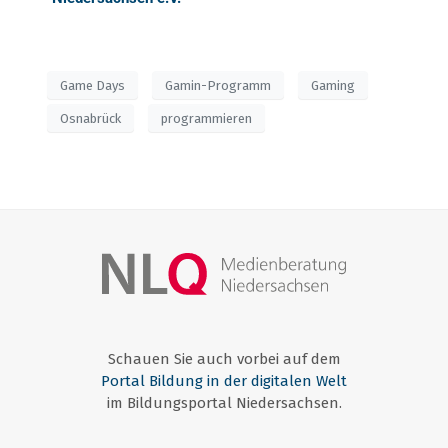
Game Days
Gamin-Programm
Gaming
Osnabrück
programmieren
Schauen Sie auch vorbei auf dem
Portal Bildung in der digitalen Welt
im Bildungsportal Niedersachsen.