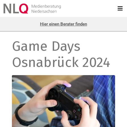
Hier einen Berater finden
Game Days
Osnabrück 2024