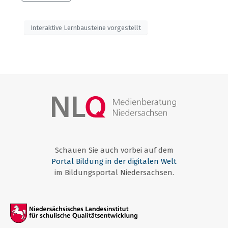
Interaktive Lernbausteine vorgestellt
Schauen Sie auch vorbei auf dem
Portal Bildung in der digitalen Welt
im Bildungsportal Niedersachsen.