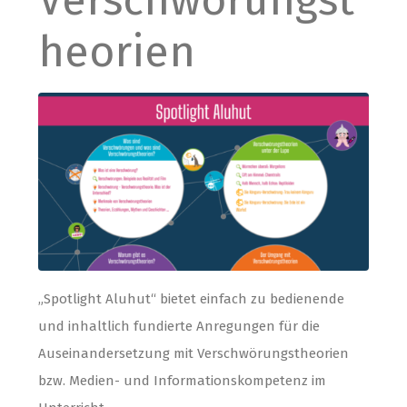
Verschwörungst
heorien
„Spotlight Aluhut“ bietet einfach zu bedienende
und inhaltlich fundierte Anregungen für die
Auseinandersetzung mit Verschwörungstheorien
bzw. Medien- und Informationskompetenz im