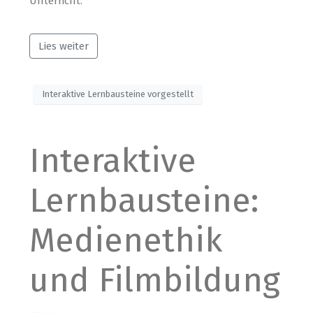
Unterricht.
Lies weiter
Interaktive Lernbausteine vorgestellt
Interaktive
Lernbausteine:
Medienethik
und Filmbildung