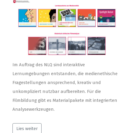
Im Auftrag des NLQ sind interaktive
Lernumgebungen entstanden, die medienethische
Fragestellungen ansprechend, kreativ und
unkompliziert nutzbar aufbereiten. Für die
Filmbildung gibt es Materialpakete mit integrierten
Analysewerkzeugen.
Lies weiter