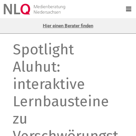
Hier einen Berater finden
Spotlight
Aluhut:
interaktive
Lernbausteine
zu