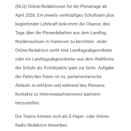
(NLQ) Online-Redaktionen für die Plenartage ab
April 2026. Ein jeweils vierköpfiges Schulteam plus
begleitender Lehrkraft bekommt die Chance, drei
Tage über die Plenardebatten aus dem Landtag
Niedersachsen in Hannover zu berichten. Jeder
Online-Redaktion steht eine Landtagsabgeordnete
oder ein Landtagsabgeordneter aus dem Wahlkreis
der Schule als Politikpatin/-pate zur Seite. Aufgabe
der Patin/des Paten ist es, parlamentarische
Abläufe zu erklären und während des Plenums
Kontakte zu Interviewpartnerinnen/-partnern
herzustellen.
Die Teams können sich als E-Paper- oder Online-
Radio-Redaktion bewerben.