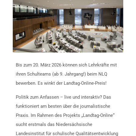
Bis zum 20. März 2026 können sich Lehrkräfte mit
ihren Schulteams (ab 9. Jahrgang!) beim NLQ
bewerben. Es winkt der Landtag-Online-Preis!
Politik zum Anfassen – live und interaktiv? Das
funktioniert am besten über die journalistische
Praxis. Im Rahmen des Projekts „Landtag-Online“
sucht erstmals das Niedersächsische
Landesinstitut für schulische Qualitätsentwicklung