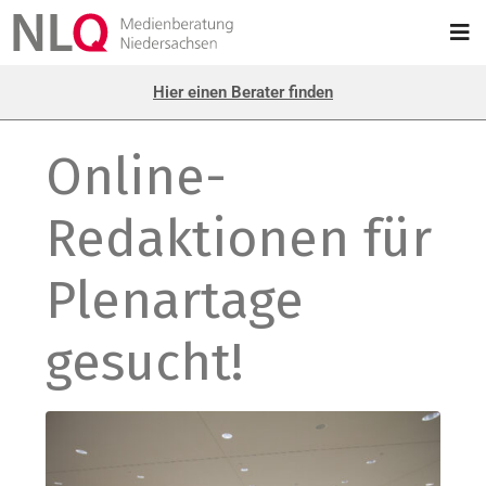
Hier einen Berater finden
Online-
Redaktionen für
Plenartage
gesucht!