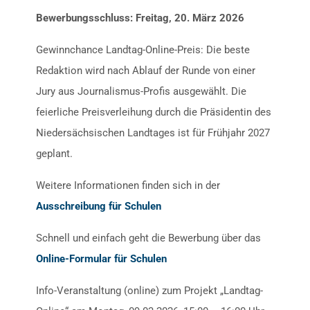
Bewerbungsschluss: Freitag, 20. März 2026
Gewinnchance Landtag-Online-Preis: Die beste
Redaktion wird nach Ablauf der Runde von einer
Jury aus Journalismus-Profis ausgewählt. Die
feierliche Preisverleihung durch die Präsidentin des
Niedersächsischen Landtages ist für Frühjahr 2027
geplant.
Weitere Informationen finden sich in der
Ausschreibung für Schulen
Schnell und einfach geht die Bewerbung über das
Online-Formular für Schulen
Info-Veranstaltung (online) zum Projekt „Landtag-