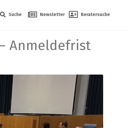
Suche
Newsletter
Beratersuche
– Anmeldefrist