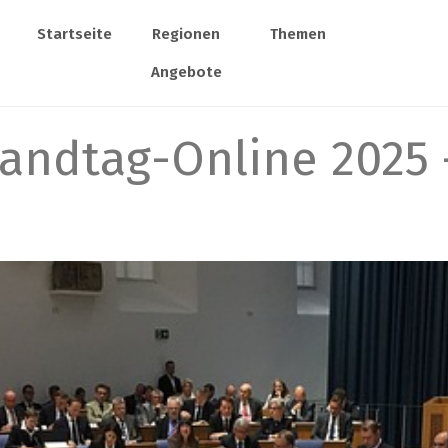
Startseite
Regionen
Themen
Angebote
andtag-Online 2025 