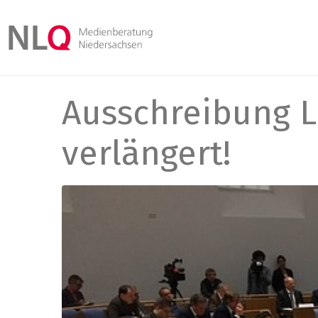
Ausschreibung L
verlängert!