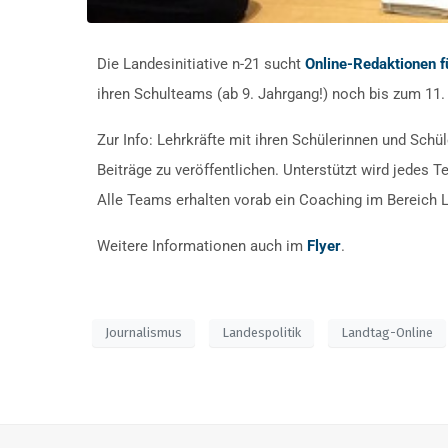
Die Landesinitiative n-21 sucht
Online-Redaktionen f
ihren Schulteams (ab 9. Jahrgang!) noch bis zum 11
Zur Info: Lehrkräfte mit ihren Schülerinnen und Schü
Beiträge zu veröffentlichen. Unterstützt wird jedes
Alle Teams erhalten vorab ein Coaching im Bereich La
Weitere Informationen auch im
Flyer
.
Journalismus
Landespolitik
Landtag-Online