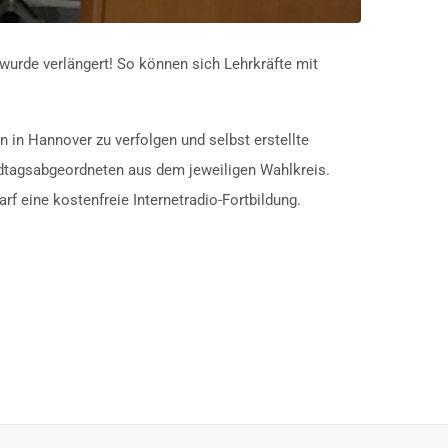
urde verlängert! So können sich Lehrkräfte mit
n in Hannover zu verfolgen und selbst erstellte
andtagsabgeordneten aus dem jeweiligen Wahlkreis.
rf eine kostenfreie Internetradio-Fortbildung.