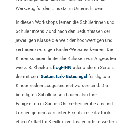
Werkzeug für den Einsatz im Unterricht sein.
In diesen Workshops lernen die Schülerinnen und
Schüler intensiv und nach den Bedürfnissen der
jeweiligen Klasse die Welt der hochwertigen und
vertrauenswürdigen Kinder-Websites kennen. Die
Kinder schauen hinter die Kulissen von Angeboten
wie z. B. Klexikon,
fragFINN
oder anderen Seiten,
die mit dem
Seitenstark-Gütesiegel
für digitale
Kindermedien ausgezeichnet worden sind. Die
beteiligten Schulklassen bauen also Ihre
Fähigkeiten in Sachen Online-Recherche aus und
können gemeinsam unter Einsatz der kits-Tools
einen Artikel im Klexikon verfassen oder erweitern.