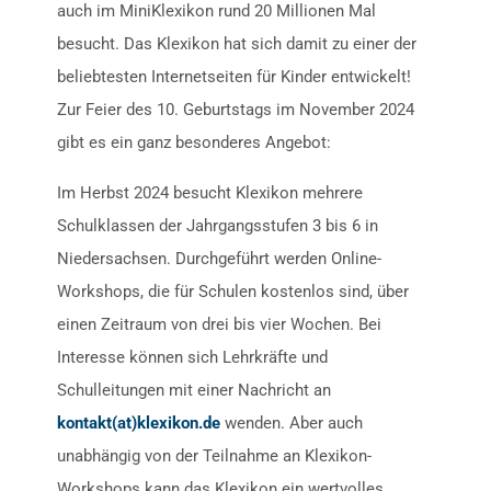
auch im MiniKlexikon rund 20 Millionen Mal
besucht. Das Klexikon hat sich damit zu einer der
beliebtesten Internetseiten für Kinder entwickelt!
Zur Feier des 10. Geburtstags im November 2024
gibt es ein ganz besonderes Angebot:
Im Herbst 2024 besucht Klexikon mehrere
Schulklassen der Jahrgangsstufen 3 bis 6 in
Niedersachsen. Durchgeführt werden Online-
Workshops, die für Schulen kostenlos sind, über
einen Zeitraum von drei bis vier Wochen. Bei
Interesse können sich Lehrkräfte und
Schulleitungen mit einer Nachricht an
kontakt(at)klexikon.de
wenden. Aber auch
unabhängig von der Teilnahme an Klexikon-
Workshops kann das Klexikon ein wertvolles