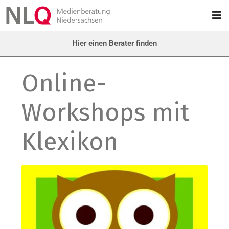
Hier einen Berater finden
Online-
Workshops mit
Klexikon