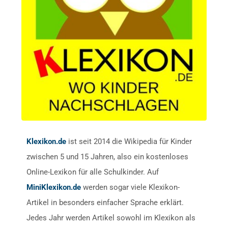
Klexikon.de
ist seit 2014 die Wikipedia für Kinder
zwischen 5 und 15 Jahren, also ein kostenloses
Online-Lexikon für alle Schulkinder. Auf
MiniKlexikon.de
werden sogar viele Klexikon-
Artikel in besonders einfacher Sprache erklärt.
Jedes Jahr werden Artikel sowohl im Klexikon als