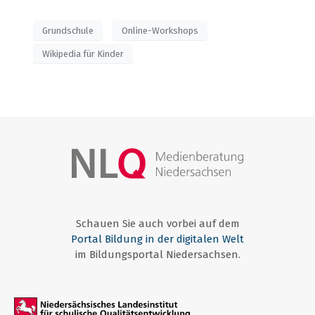
Grundschule
Online-Workshops
Wikipedia für Kinder
Schauen Sie auch vorbei auf dem
Portal Bildung in der digitalen Welt
im Bildungsportal Niedersachsen.