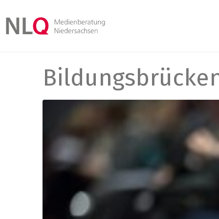
Bildungsbrücke