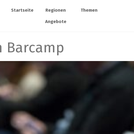
Startseite
Regionen
Themen
Angebote
n Barcamp