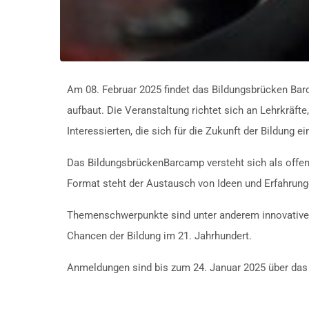
Am 08. Februar 2025 findet das Bildungsbrücken Ba
aufbaut. Die Veranstaltung richtet sich an Lehrkräft
Interessierten, die sich für die Zukunft der Bildung 
Das BildungsbrückenBarcamp versteht sich als offen
Format steht der Austausch von Ideen und Erfahrung
Themenschwerpunkte sind unter anderem innovative 
Chancen der Bildung im 21. Jahrhundert.
Anmeldungen sind bis zum 24. Januar 2025 über da