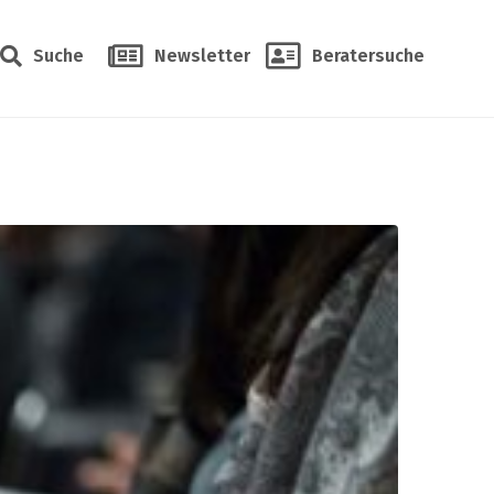
Suche
Newsletter
Beratersuche