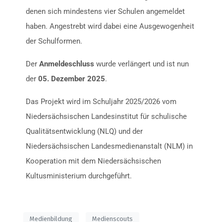
denen sich mindestens vier Schulen angemeldet
haben. Angestrebt wird dabei eine Ausgewogenheit
der Schulformen.
Der
Anmeldeschluss
wurde verlängert und ist nun
der
05. Dezember 2025
.
Das Projekt wird im Schuljahr 2025/2026 vom
Niedersächsischen Landesinstitut für schulische
Qualitätsentwicklung (NLQ) und der
Niedersächsischen Landesmedienanstalt (NLM) in
Kooperation mit dem Niedersächsischen
Kultusministerium durchgeführt.
Medienbildung
Medienscouts