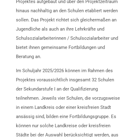
Projektes aufgebaut und über den Projektzeitraum
hinaus nachhaltig an den Schulen etabliert werden
sollen. Das Projekt richtet sich gleichermaßen an
Jugendliche als auch an ihre Lehrkräfte und
Schulsozialarbeiterinnen / Schulsozialarbeiter und
bietet ihnen gemeinsame Fortbildungen und
Beratung an.
Im Schuljahr 2025/2026 können im Rahmen des
Projektes voraussichtlich insgesamt 32 Schulen
der Sekundarstufe I an der Qualifizierung
teilnehmen. Jeweils vier Schulen, die vorzugsweise
in einem Landkreis oder einer kreisfreien Stadt
ansässig sind, bilden eine Fortbildungsgruppe. Es
können nur solche Landkreise oder kreisfreien
Städte bei der Auswahl berücksichtigt werden, aus