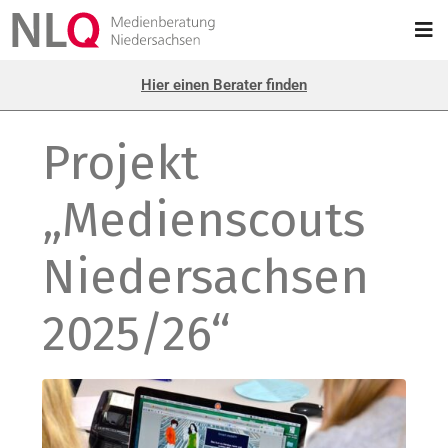
Hier einen Berater finden
Projekt
„Medienscouts
Niedersachsen
2025/26“