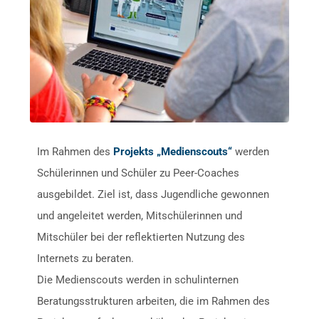
Im Rahmen des
Projekts „Medienscouts“
werden
Schülerinnen und Schüler zu Peer-Coaches
ausgebildet. Ziel ist, dass Jugendliche gewonnen
und angeleitet werden, Mitschülerinnen und
Mitschüler bei der reflektierten Nutzung des
Internets zu beraten.
Die Medienscouts werden in schulinternen
Beratungsstrukturen arbeiten, die im Rahmen des