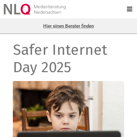
Hier einen Berater finden
Safer Internet
Day 2025