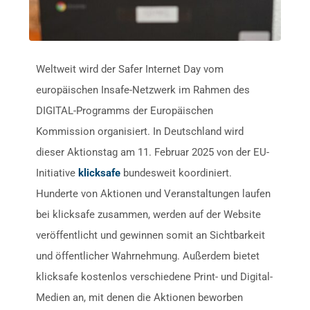
Weltweit wird der Safer Internet Day vom
europäischen Insafe-Netzwerk im Rahmen des
DIGITAL-Programms der Europäischen
Kommission organisiert. In Deutschland wird
dieser Aktionstag am 11. Februar 2025 von der EU-
Initiative
klicksafe
bundesweit koordiniert.
Hunderte von Aktionen und Veranstaltungen laufen
bei klicksafe zusammen, werden auf der Website
veröffentlicht und gewinnen somit an Sichtbarkeit
und öffentlicher Wahrnehmung. Außerdem bietet
klicksafe kostenlos verschiedene Print- und Digital-
Medien an, mit denen die Aktionen beworben