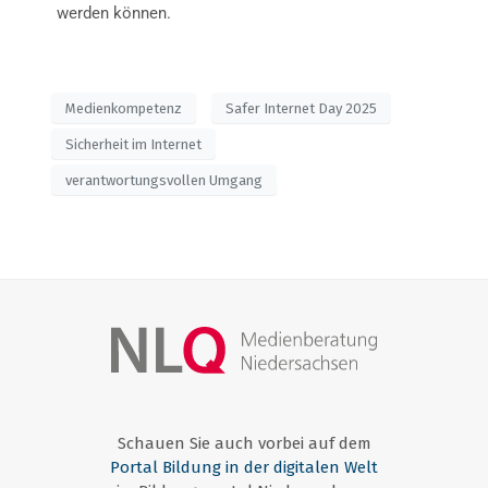
werden können.
Medienkompetenz
Safer Internet Day 2025
Sicherheit im Internet
verantwortungsvollen Umgang
Schauen Sie auch vorbei auf dem
Portal Bildung in der digitalen Welt