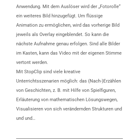
Anwendung. Mit dem Auslöser wird der „Fotorolle“
ein weiteres Bild hinzugefügt. Um flüssige
Animation zu ermöglichen, wird das vorherige Bild
jeweils als Overlay eingeblendet. So kann die
nächste Aufnahme genau erfolgen. Sind alle Bilder
im Kasten, kann das Video mit der eigenen Stimme
vertont werden.
Mit StopClip sind viele kreative
Unterrichtsszenarien möglich: das (Nach-)Erzählen
von Geschichten, z. B. mit Hilfe von Spielfiguren,
Erläuterung von mathematischen Lösungswegen,
Visualisieren von sich verändernden Strukturen und
und und…