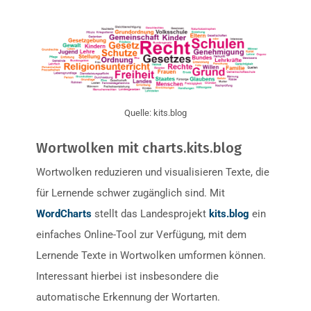
Quelle: kits.blog
Wortwolken mit charts.kits.blog
Wortwolken reduzieren und visualisieren Texte, die
für Lernende schwer zugänglich sind. Mit
WordCharts
stellt das Landesprojekt
kits.blog
ein
einfaches Online-Tool zur Verfügung, mit dem
Lernende Texte in Wortwolken umformen können.
Interessant hierbei ist insbesondere die
automatische Erkennung der Wortarten.