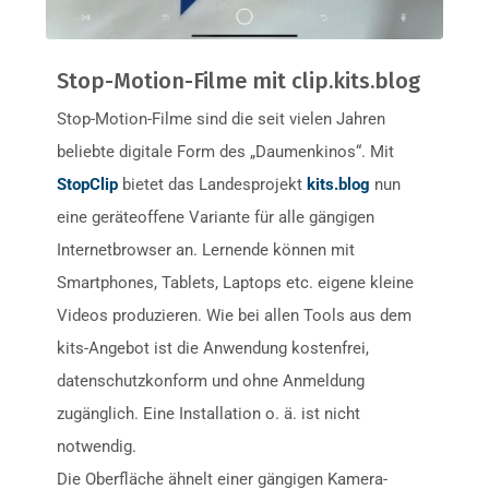
Stop-Motion-Filme mit clip.kits.blog
Stop-Motion-Filme sind die seit vielen Jahren
beliebte digitale Form des „Daumenkinos“. Mit
StopClip
bietet das Landesprojekt
kits.blog
nun
eine geräteoffene Variante für alle gängigen
Internetbrowser an. Lernende können mit
Smartphones, Tablets, Laptops etc. eigene kleine
Videos produzieren. Wie bei allen Tools aus dem
kits-Angebot ist die Anwendung kostenfrei,
datenschutzkonform und ohne Anmeldung
zugänglich. Eine Installation o. ä. ist nicht
notwendig.
Die Oberfläche ähnelt einer gängigen Kamera-