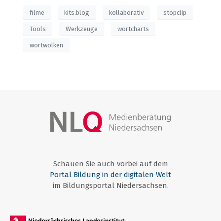
filme
kits.blog
kollaborativ
stopclip
Tools
Werkzeuge
wortcharts
wortwolken
Schauen Sie auch vorbei auf dem
Portal Bildung in der digitalen Welt
im Bildungsportal Niedersachsen.