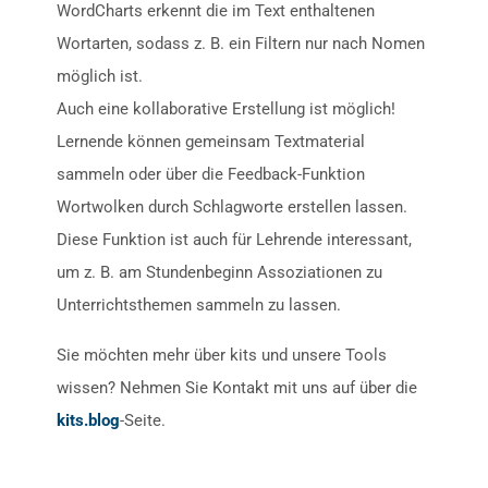
WordCharts erkennt die im Text enthaltenen
Wortarten, sodass z. B. ein Filtern nur nach Nomen
möglich ist.
Auch eine kollaborative Erstellung ist möglich!
Lernende können gemeinsam Textmaterial
sammeln oder über die Feedback-Funktion
Wortwolken durch Schlagworte erstellen lassen.
Diese Funktion ist auch für Lehrende interessant,
um z. B. am Stundenbeginn Assoziationen zu
Unterrichtsthemen sammeln zu lassen.
Sie möchten mehr über kits und unsere Tools
wissen? Nehmen Sie Kontakt mit uns auf über die
kits.blog
-Seite.