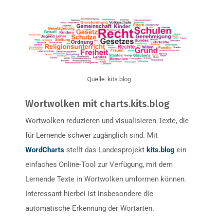
Quelle: kits.blog
Wortwolken mit charts.kits.blog
Wortwolken reduzieren und visualisieren Texte, die
für Lernende schwer zugänglich sind. Mit
WordCharts
stellt das Landesprojekt
kits.blog
ein
einfaches Online-Tool zur Verfügung, mit dem
Lernende Texte in Wortwolken umformen können.
Interessant hierbei ist insbesondere die
automatische Erkennung der Wortarten.