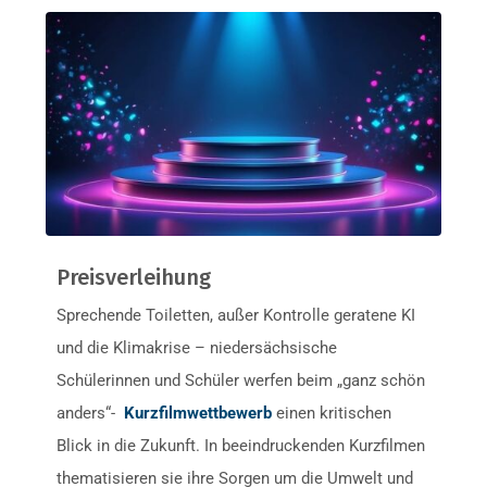
Preisverleihung
Sprechende Toiletten, außer Kontrolle geratene KI
und die Klimakrise – niedersächsische
Schülerinnen und Schüler werfen beim „ganz schön
anders“-
Kurzfilmwettbewerb
einen kritischen
Blick in die Zukunft. In beeindruckenden Kurzfilmen
thematisieren sie ihre Sorgen um die Umwelt und