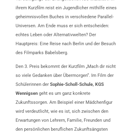
ihrem Kurzfilm reist ein Jugendlicher mithilfe eines
geheimnisvollen Buches in verschiedene Parallel-
Universen. Am Ende muss er sich entscheiden:
echtes Leben oder Alternativwelten? Der
Hauptpreis: Eine Reise nach Berlin und der Besuch
des Filmparks Babelsberg.
Den 3. Preis bekommt der Kurzfilm „Mach dir nicht
so viele Gedanken über Übermorgen“. Im Film der
Schülerinnen der
Sophie-Scholl-Schule, KGS
Wennigsen
geht es um ganz konkrete
Zukunftssorgen. Am Beispiel einer Mädchenfigur
wird verdeutlicht, wie es ist, sich zwischen den
Erwartungen von Lehrern, Familie, Freunden und
den persönlichen beruflichen Zukunftsängsten