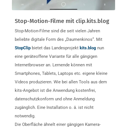
Stop-Motion-Filme mit clip.kits.blog
Stop-Motion-Filme sind die seit vielen Jahren
beliebte digitale Form des „Daumenkinos“. Mit
StopClip
bietet das Landesprojekt
kits.blog
nun
eine geräteoffene Variante für alle gängigen
Internetbrowser an. Lernende können mit
Smartphones, Tablets, Laptops etc. eigene kleine
Videos produzieren. Wie bei allen Tools aus dem
kits-Angebot ist die Anwendung kostenfrei,
datenschutzkonform und ohne Anmeldung
zugänglich. Eine Installation o. ä. ist nicht
notwendig.
Die Oberfläche ähnelt einer gängigen Kamera-