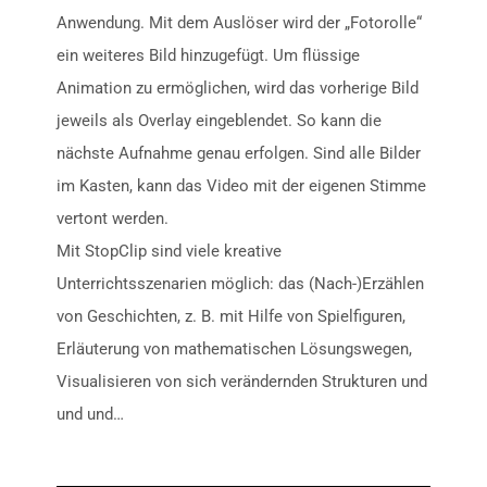
Anwendung. Mit dem Auslöser wird der „Fotorolle“
ein weiteres Bild hinzugefügt. Um flüssige
Animation zu ermöglichen, wird das vorherige Bild
jeweils als Overlay eingeblendet. So kann die
nächste Aufnahme genau erfolgen. Sind alle Bilder
im Kasten, kann das Video mit der eigenen Stimme
vertont werden.
Mit StopClip sind viele kreative
Unterrichtsszenarien möglich: das (Nach-)Erzählen
von Geschichten, z. B. mit Hilfe von Spielfiguren,
Erläuterung von mathematischen Lösungswegen,
Visualisieren von sich verändernden Strukturen und
und und…