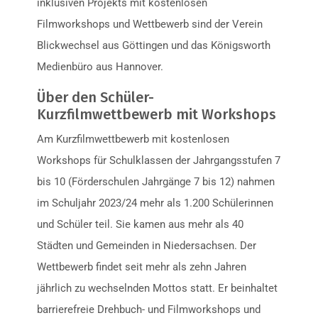
inklusiven Projekts mit kostenlosen
Filmworkshops und Wettbewerb sind der Verein
Blickwechsel aus Göttingen und das Königsworth
Medienbüro aus Hannover.
Über den Schüler-
Kurzfilmwettbewerb mit Workshops
Am Kurzfilmwettbewerb mit kostenlosen
Workshops für Schulklassen der Jahrgangsstufen 7
bis 10 (Förderschulen Jahrgänge 7 bis 12) nahmen
im Schuljahr 2023/24 mehr als 1.200 Schülerinnen
und Schüler teil. Sie kamen aus mehr als 40
Städten und Gemeinden in Niedersachsen. Der
Wettbewerb findet seit mehr als zehn Jahren
jährlich zu wechselnden Mottos statt. Er beinhaltet
barrierefreie Drehbuch- und Filmworkshops und