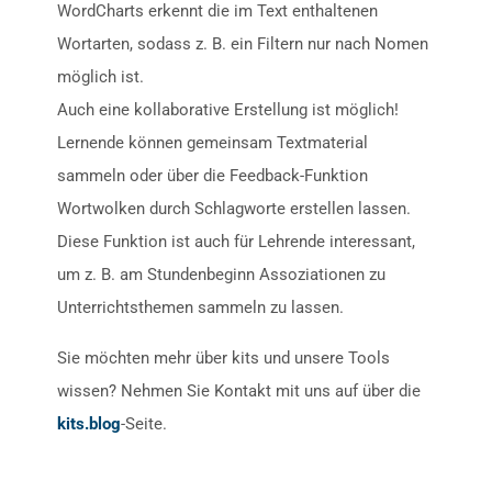
WordCharts erkennt die im Text enthaltenen
Wortarten, sodass z. B. ein Filtern nur nach Nomen
möglich ist.
Auch eine kollaborative Erstellung ist möglich!
Lernende können gemeinsam Textmaterial
sammeln oder über die Feedback-Funktion
Wortwolken durch Schlagworte erstellen lassen.
Diese Funktion ist auch für Lehrende interessant,
um z. B. am Stundenbeginn Assoziationen zu
Unterrichtsthemen sammeln zu lassen.
Sie möchten mehr über kits und unsere Tools
wissen? Nehmen Sie Kontakt mit uns auf über die
kits.blog
-Seite.