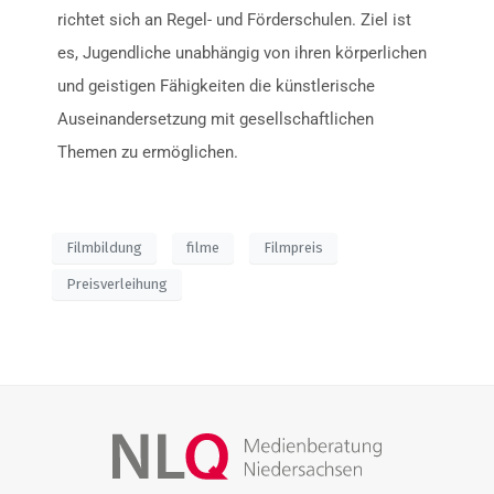
richtet sich an Regel- und Förderschulen. Ziel ist
es, Jugendliche unabhängig von ihren körperlichen
und geistigen Fähigkeiten die künstlerische
Auseinandersetzung mit gesellschaftlichen
Themen zu ermöglichen.
Filmbildung
filme
Filmpreis
Preisverleihung