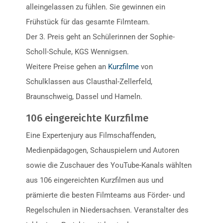
alleingelassen zu fühlen. Sie gewinnen ein
Frühstück für das gesamte Filmteam.
Der 3. Preis geht an Schülerinnen der Sophie-
Scholl-Schule, KGS Wennigsen.
Weitere Preise gehen an
Kurzfilme
von
Schulklassen aus Clausthal-Zellerfeld,
Braunschweig, Dassel und Hameln.
106 eingereichte Kurzfilme
Eine Expertenjury aus Filmschaffenden,
Medienpädagogen, Schauspielern und Autoren
sowie die Zuschauer des YouTube-Kanals wählten
aus 106 eingereichten Kurzfilmen aus und
prämierte die besten Filmteams aus Förder- und
Regelschulen in Niedersachsen. Veranstalter des